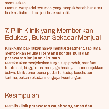
memuaskan.
Namun, waspadai testimoni yang tampak berlebihan atau
tidak realistis — bisa jadi tidak autentik.
7. Pilih Klinik yang Memberikan
Edukasi, Bukan Sekadar Menjual
Klinik yang baik bukan hanya menjual treatment, tapi juga
memberikan
edukasi tentang kondisi kulit dan
perawatan lanjutan di rumah.
Mereka akan menjelaskan fungsi tiap produk, manfaat
treatment, hingga cara menjaga hasilnya. Ini menunjukkan
bahwa klinik benar-benar peduli terhadap kesehatan
kulitmu, bukan sekadar mengejar keuntungan.
Kesimpulan
Memilih
klinik perawatan wajah yang aman dan