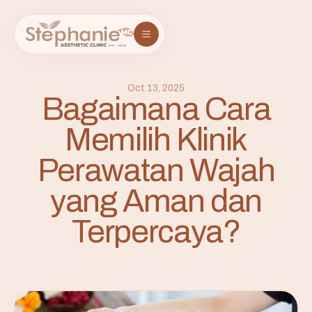
Oct 13, 2025
Bagaimana Cara
Memilih Klinik
Perawatan Wajah
yang Aman dan
Terpercaya?