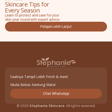
Skincare Tips for
Every Season
Learn to protect and care for your
skin year-round with expert advice.
Pelajari Lebih Lanjut
Saatnya Tampil Lebih Fresh & Awet
Muda Bebas Kantung Mata!
Chat WhatsApp
© 2025
Stephanie Skincare
. All rights reserved.