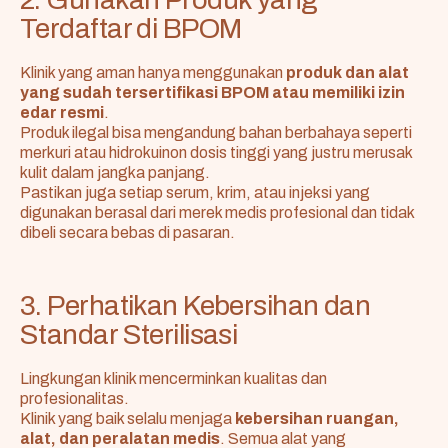
Terdaftar di BPOM
Klinik yang aman hanya menggunakan
produk dan alat
yang sudah tersertifikasi BPOM atau memiliki izin
edar resmi
.
Produk ilegal bisa mengandung bahan berbahaya seperti
merkuri atau hidrokuinon dosis tinggi yang justru merusak
kulit dalam jangka panjang.
Pastikan juga setiap serum, krim, atau injeksi yang
digunakan berasal dari merek medis profesional dan tidak
dibeli secara bebas di pasaran.
3. Perhatikan Kebersihan dan
Standar Sterilisasi
Lingkungan klinik mencerminkan kualitas dan
profesionalitas.
Klinik yang baik selalu menjaga
kebersihan ruangan,
alat, dan peralatan medis
. Semua alat yang