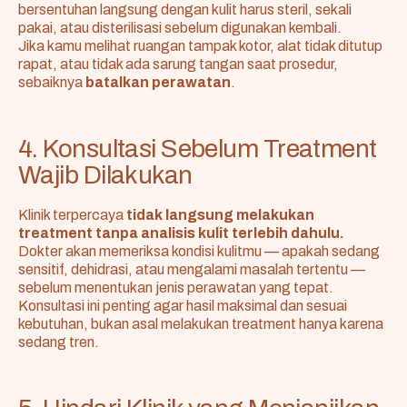
bersentuhan langsung dengan kulit harus steril, sekali
pakai, atau disterilisasi sebelum digunakan kembali.
Jika kamu melihat ruangan tampak kotor, alat tidak ditutup
rapat, atau tidak ada sarung tangan saat prosedur,
sebaiknya
batalkan perawatan
.
4. Konsultasi Sebelum Treatment
Wajib Dilakukan
Klinik terpercaya
tidak langsung melakukan
treatment tanpa analisis kulit terlebih dahulu.
Dokter akan memeriksa kondisi kulitmu — apakah sedang
sensitif, dehidrasi, atau mengalami masalah tertentu —
sebelum menentukan jenis perawatan yang tepat.
Konsultasi ini penting agar hasil maksimal dan sesuai
kebutuhan, bukan asal melakukan treatment hanya karena
sedang tren.