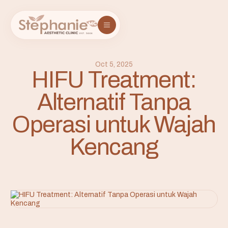
Oct 5, 2025
HIFU Treatment:
Alternatif Tanpa
Operasi untuk Wajah
Kencang