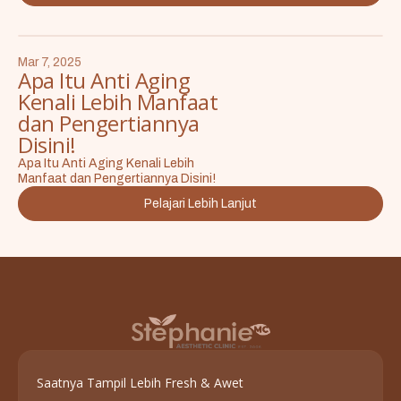
Mar 7, 2025
Apa Itu Anti Aging
Kenali Lebih Manfaat
dan Pengertiannya
Disini!
Apa Itu Anti Aging Kenali Lebih
Manfaat dan Pengertiannya Disini!
Pelajari Lebih Lanjut
Saatnya Tampil Lebih Fresh & Awet