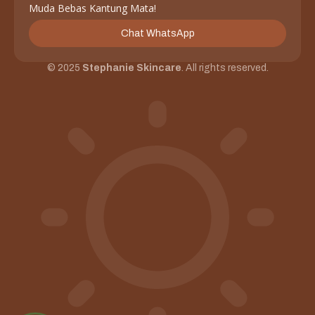
Muda Bebas Kantung Mata!
Chat WhatsApp
© 2025
Stephanie Skincare
. All rights reserved.