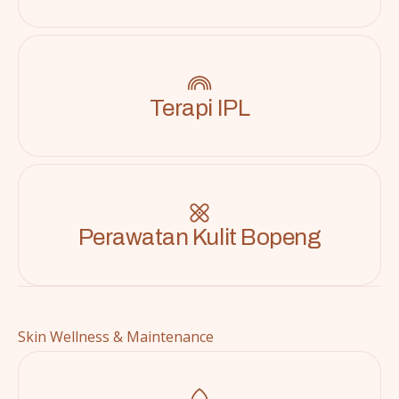
Terapi IPL
Perawatan Kulit Bopeng
Skin Wellness & Maintenance