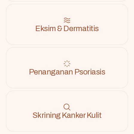
Eksim & Dermatitis
Penanganan Psoriasis
Skrining Kanker Kulit