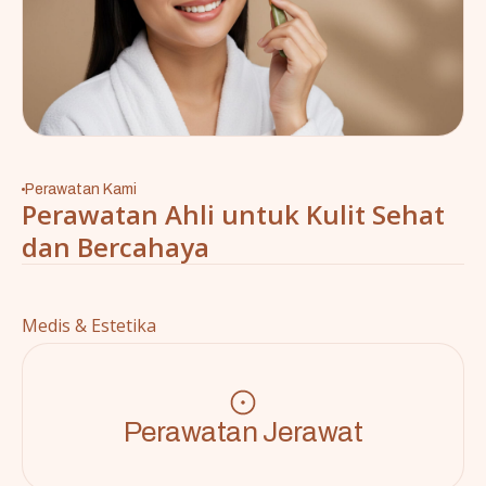
Perawatan Kami
Perawatan Ahli untuk Kulit Sehat
dan Bercahaya
Medis & Estetika
Perawatan Jerawat