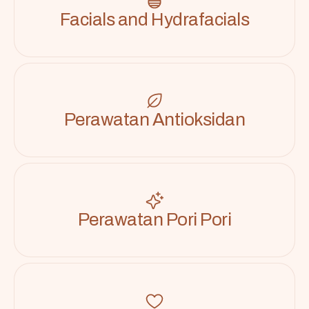
Facials and Hydrafacials
Perawatan Antioksidan
Perawatan Pori Pori