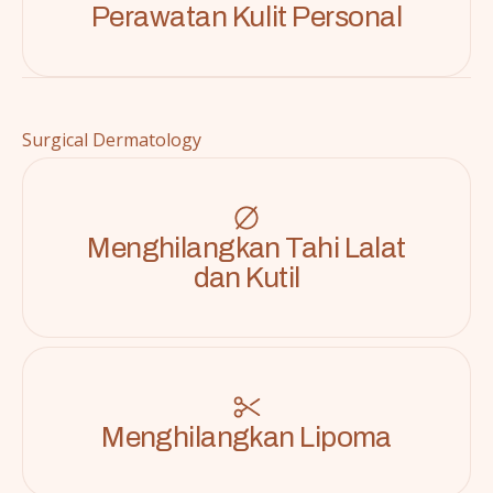
Perawatan Kulit Personal
Surgical Dermatology
Menghilangkan Tahi Lalat
dan Kutil
Menghilangkan Lipoma