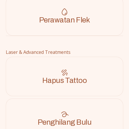
Perawatan Flek
Laser & Advanced Treatments
Hapus Tattoo
Penghilang Bulu