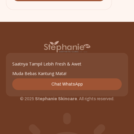
Saatnya Tampil Lebih Fresh & Awet
Muda Bebas Kantung Mata!
Chat WhatsApp
© 2025
Stephanie Skincare
. All rights reserved.