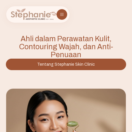
Ahli dalam Perawatan Kulit,
Contouring Wajah, dan Anti-
Penuaan
Tentang Stephanie Skin Clinic