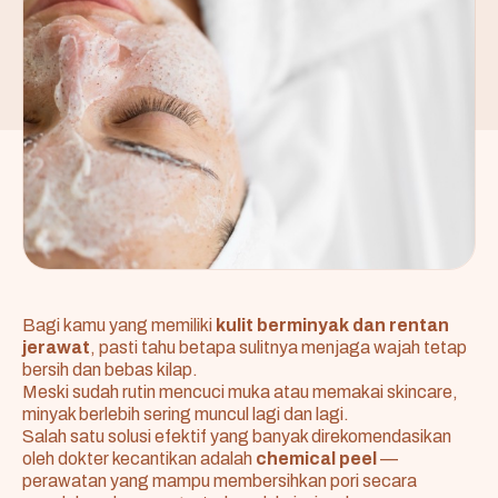
Bagi kamu yang memiliki
kulit berminyak dan rentan
jerawat
, pasti tahu betapa sulitnya menjaga wajah tetap
bersih dan bebas kilap.
Meski sudah rutin mencuci muka atau memakai skincare,
minyak berlebih sering muncul lagi dan lagi.
Salah satu solusi efektif yang banyak direkomendasikan
oleh dokter kecantikan adalah
chemical peel
—
perawatan yang mampu membersihkan pori secara