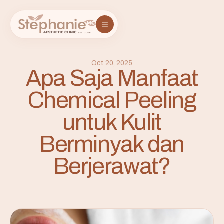
Oct 20, 2025
Apa Saja Manfaat
Chemical Peeling
untuk Kulit
Berminyak dan
Berjerawat?