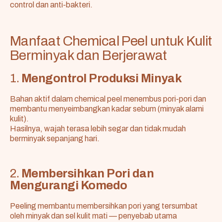
control dan anti-bakteri.
Manfaat Chemical Peel untuk Kulit
Berminyak dan Berjerawat
1.
Mengontrol Produksi Minyak
Bahan aktif dalam chemical peel menembus pori-pori dan
membantu menyeimbangkan kadar sebum (minyak alami
kulit).
Hasilnya, wajah terasa lebih segar dan tidak mudah
berminyak sepanjang hari.
2.
Membersihkan Pori dan
Mengurangi Komedo
Peeling membantu membersihkan pori yang tersumbat
oleh minyak dan sel kulit mati — penyebab utama