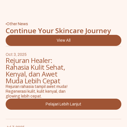
Other News
Continue Your Skincare Journey
View All
Oct 3, 2025
Rejuran Healer:
Rahasia Kulit Sehat,
Kenyal, dan Awet
Muda Lebih Cepat
Rejuran rahasia tampil awet muda!
Regenerasi kulit, kulit kenyal, dan
glowing lebih cepat.
Pelajari Lebih Lanjut