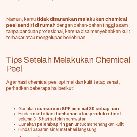
Namun, kamu
tidak disarankan melakukan chemical
peel sendiri di rumah
dengan bahan-bahan tinggi asam
tanpa panduan profesional, karena bisa menyebabkan kulit
terbakar atau mengelupas berlebihan.
Tips Setelah Melakukan Chemical
Peel
Agar hasil chemical peel optimal dan kulit tetap sehat,
perhatikan beberapa hal berikut:
Gunakan
sunscreen SPF minimal 30 setiap hari
Hindari
eksfoliasi tambahan atau produk retinol
selama 3–5 hari setelah perawatan
Gunakan
pelembap ringan
untuk menenangkan kulit
Hindari paparan sinar matahari langsung