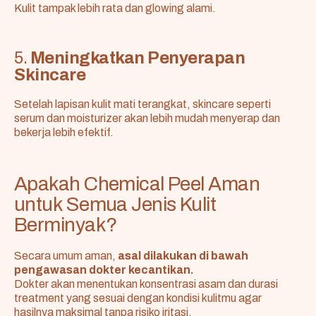
Kulit tampak lebih rata dan glowing alami.
5.
Meningkatkan Penyerapan
Skincare
Setelah lapisan kulit mati terangkat, skincare seperti
serum dan moisturizer akan lebih mudah menyerap dan
bekerja lebih efektif.
Apakah Chemical Peel Aman
untuk Semua Jenis Kulit
Berminyak?
Secara umum aman,
asal dilakukan di bawah
pengawasan dokter kecantikan.
Dokter akan menentukan konsentrasi asam dan durasi
treatment yang sesuai dengan kondisi kulitmu agar
hasilnya maksimal tanpa risiko iritasi.