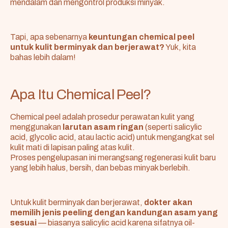
mendalam dan mengontrol produksi minyak.
Tapi, apa sebenarnya
keuntungan chemical peel
untuk kulit berminyak dan berjerawat?
Yuk, kita
bahas lebih dalam!
Apa Itu Chemical Peel?
Chemical peel adalah prosedur perawatan kulit yang
menggunakan
larutan asam ringan
(seperti salicylic
acid, glycolic acid, atau lactic acid) untuk mengangkat sel
kulit mati di lapisan paling atas kulit.
Proses pengelupasan ini merangsang regenerasi kulit baru
yang lebih halus, bersih, dan bebas minyak berlebih.
Untuk kulit berminyak dan berjerawat,
dokter akan
memilih jenis peeling dengan kandungan asam yang
sesuai
— biasanya salicylic acid karena sifatnya oil-