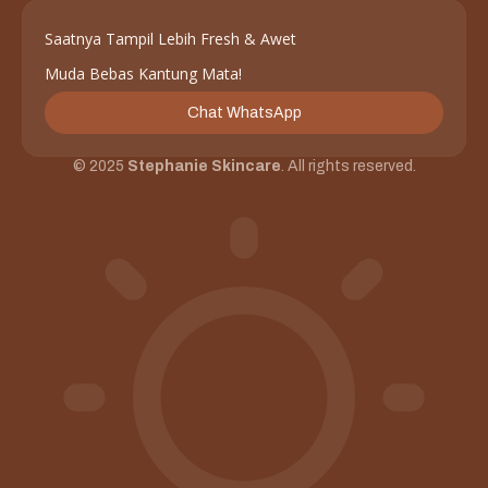
Saatnya Tampil Lebih Fresh & Awet
Muda Bebas Kantung Mata!
Chat WhatsApp
© 2025
Stephanie Skincare
. All rights reserved.