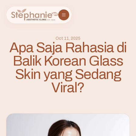
Oct 11, 2025
Apa Saja Rahasia di
Balik Korean Glass
Skin yang Sedang
Viral?