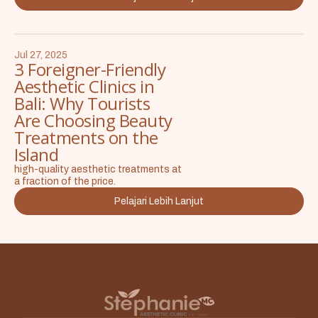
Jul 27, 2025
3 Foreigner-Friendly
Aesthetic Clinics in
Bali: Why Tourists
Are Choosing Beauty
Treatments on the
Island
high-quality aesthetic treatments at
a fraction of the price.
Pelajari Lebih Lanjut