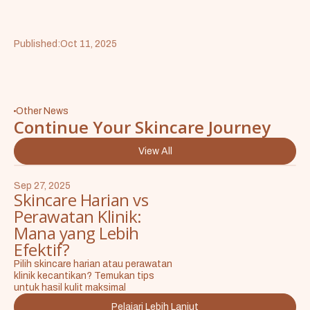
Published:
Oct 11, 2025
Other News
Continue Your Skincare Journey
View All
Sep 27, 2025
Skincare Harian vs
Perawatan Klinik:
Mana yang Lebih
Efektif?
Pilih skincare harian atau perawatan
klinik kecantikan? Temukan tips
untuk hasil kulit maksimal
Pelajari Lebih Lanjut