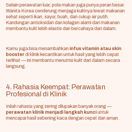
Selain perawatan luar, pola makan juga punya peran besar.
Wanita Korea cenderung menjaga kulitnya lewat makanan
sehat seperti ikan, sayur, buah, dan cukup air putih.
Kandungan antioksidan dan kolagen alami dari makanan
membantu kulit lebih elastis dan bercahaya dari dalam.
Kamu juga bisa menambahkan
infus vitamin atau skin
booster
di klinik kecantikan untuk hasil yang lebih cepat
terlihat — ini membantu menutrisi kulit dari dalam secara
langsung.
4. Rahasia Keempat: Perawatan
Profesional di Klinik
Inilah rahasia yang sering dilupakan banyak orang —
perawatan klinik menjadi langkah kunci
untuk
mencapai hasil sebening kaca dengan cepat dan aman.