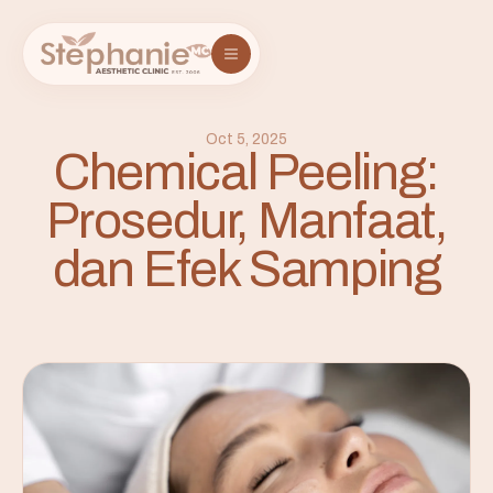
Oct 5, 2025
Chemical Peeling:
Prosedur, Manfaat,
dan Efek Samping