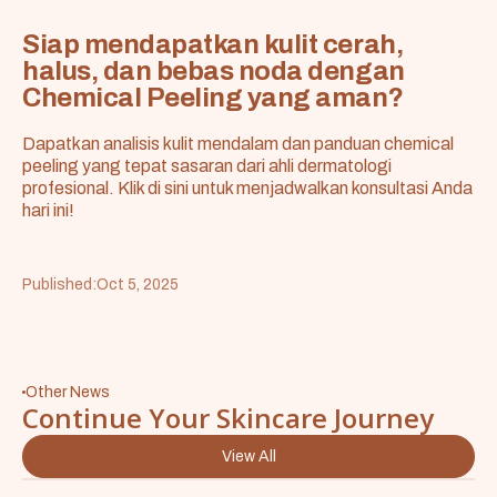
Siap mendapatkan kulit cerah,
halus, dan bebas noda dengan
Chemical Peeling yang aman?
Dapatkan analisis kulit mendalam dan panduan chemical
peeling yang tepat sasaran dari ahli dermatologi
profesional. Klik di sini untuk menjadwalkan konsultasi Anda
hari ini!
Published:
Oct 5, 2025
Other News
Continue Your Skincare Journey
View All