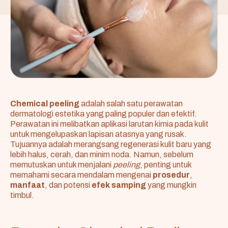
Chemical peeling
adalah salah satu perawatan
dermatologi estetika yang paling populer dan efektif.
Perawatan ini melibatkan aplikasi larutan kimia pada kulit
untuk mengelupaskan lapisan atasnya yang rusak.
Tujuannya adalah merangsang regenerasi kulit baru yang
lebih halus, cerah, dan minim noda. Namun, sebelum
memutuskan untuk menjalani
peeling
, penting untuk
memahami secara mendalam mengenai
prosedur
,
manfaat
, dan potensi
efek samping
yang mungkin
timbul.