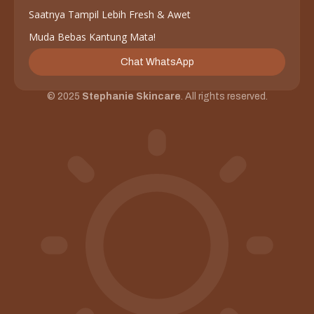
Saatnya Tampil Lebih Fresh & Awet
Muda Bebas Kantung Mata!
Chat WhatsApp
© 2025
Stephanie Skincare
. All rights reserved.