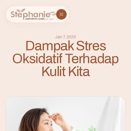
Jan 7, 2025
Dampak Stres
Oksidatif Terhadap
Kulit Kita