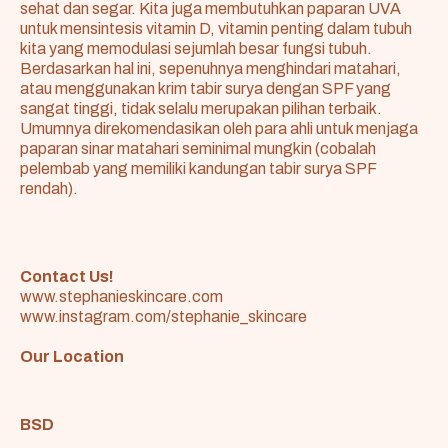
sehat dan segar. Kita juga membutuhkan paparan UVA
untuk mensintesis vitamin D, vitamin penting dalam tubuh
kita yang memodulasi sejumlah besar fungsi tubuh.
Berdasarkan hal ini, sepenuhnya menghindari matahari,
atau menggunakan krim tabir surya dengan SPF yang
sangat tinggi, tidak selalu merupakan pilihan terbaik.
Umumnya direkomendasikan oleh para ahli untuk menjaga
paparan sinar matahari seminimal mungkin (cobalah
pelembab yang memiliki kandungan tabir surya SPF
rendah).
Contact Us!
www.stephanieskincare.com
www.instagram.com/stephanie_skincare
Our Location
BSD