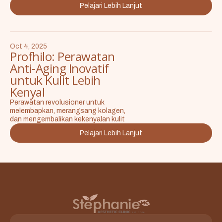
Pelajari Lebih Lanjut
Oct 4, 2025
Profhilo: Perawatan
Anti-Aging Inovatif
untuk Kulit Lebih
Kenyal
Perawatan revolusioner untuk
melembapkan, merangsang kolagen,
dan mengembalikan kekenyalan kulit
Pelajari Lebih Lanjut