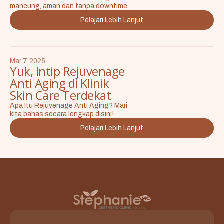
mancung, aman dan tanpa downtime.
Pelajari Lebih Lanjut
Mar 7, 2025
Yuk, Intip Rejuvenage
Anti Aging di Klinik
Skin Care Terdekat
Apa Itu Rejuvenage Anti Aging? Mari
kita bahas secara lengkap disini!
Pelajari Lebih Lanjut