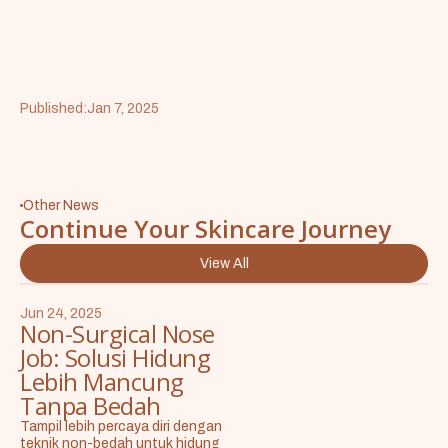
Published:
Jan 7, 2025
Other News
Continue Your Skincare Journey
View All
Jun 24, 2025
Non-Surgical Nose
Job: Solusi Hidung
Lebih Mancung
Tanpa Bedah
Tampil lebih percaya diri dengan
teknik non-bedah untuk hidung