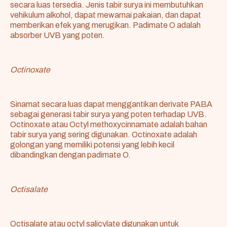
secara luas tersedia. Jenis tabir surya ini membutuhkan
vehikulum alkohol, dapat mewarnai pakaian, dan dapat
memberikan efek yang merugikan. Padimate O adalah
absorber UVB yang poten.
Octinoxate
Sinamat secara luas dapat menggantikan derivate PABA
sebagai generasi tabir surya yang poten terhadap UVB.
Octinoxate atau Octyl methoxycinnamate adalah bahan
tabir surya yang sering digunakan. Octinoxate adalah
golongan yang memiliki potensi yang lebih kecil
dibandingkan dengan padimate O.
Octisalate
Octisalate atau octyl salicylate digunakan untuk