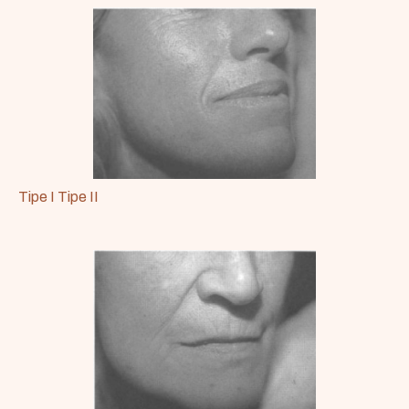
Tipe I Tipe II