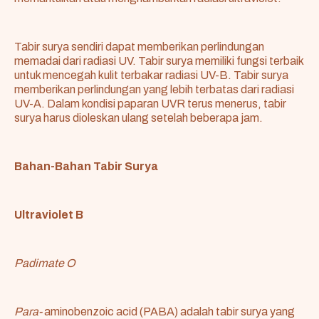
Tabir surya sendiri dapat memberikan perlindungan
memadai dari radiasi UV. Tabir surya memiliki fungsi terbaik
untuk mencegah kulit terbakar radiasi UV-B. Tabir surya
memberikan perlindungan yang lebih terbatas dari radiasi
UV-A. Dalam kondisi paparan UVR terus menerus, tabir
surya harus dioleskan ulang setelah beberapa jam.
Bahan-Bahan Tabir Surya
Ultraviolet B
Padimate O
Para-
aminobenzoic acid (PABA) adalah tabir surya yang