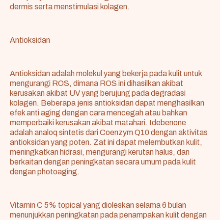
dermis serta menstimulasi kolagen.
Antioksidan
Antioksidan adalah molekul yang bekerja pada kulit untuk
mengurangi ROS, dimana ROS ini dihasilkan akibat
kerusakan akibat UV yang berujung pada degradasi
kolagen. Beberapa jenis antioksidan dapat menghasilkan
efek anti aging dengan cara mencegah atau bahkan
memperbaiki kerusakan akibat matahari. Idebenone
adalah analoq sintetis dari Coenzym Q10 dengan aktivitas
antioksidan yang poten. Zat ini dapat melembutkan kulit,
meningkatkan hidrasi, mengurangi kerutan halus, dan
berkaitan dengan peningkatan secara umum pada kulit
dengan photoaging.
Vitamin C 5% topical yang dioleskan selama 6 bulan
menunjukkan peningkatan pada penampakan kulit dengan