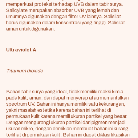
memperkuat proteksi terhadap UVB dalam tabir surya.
Salicylate merupakan absorber UVB yang lemah dan
umumnya digunakan dengan filter UV lainnya. Salisilat
harus digunakan dalam konsentrasi yang tinggi. Salisilat
aman untuk digunakan.
Ultraviolet A
Titanium dioxide
Bahan tabir surya yang ideal, tidak memiliki reaksi kimia
pada kulit, aman, dan dapat menyerap atau memantulkan
spectrum UV. Bahan ini hanya memiliki satu kekurangan,
yakni masalah estetika karena bahan ini terlihat di
permukaan kulit karena memili ukuran partikel yang besar.
Dengan mengurangi ukuran partikel dari pigmen menjadi
ukuran mikro, dengan demikian membuat bahan ini kurang
terlihat di permukaan kulit. Bahan ini dapat diklasifikasikan