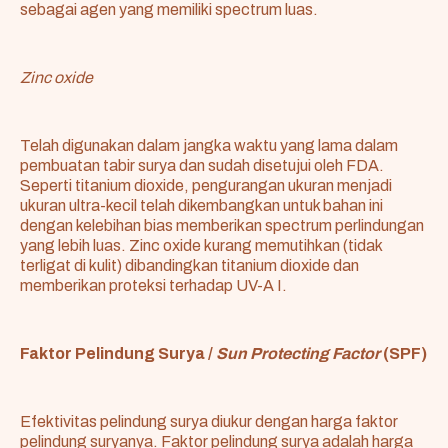
sebagai agen yang memiliki spectrum luas.
Zinc oxide
Telah digunakan dalam jangka waktu yang lama dalam
pembuatan tabir surya dan sudah disetujui oleh FDA.
Seperti titanium dioxide, pengurangan ukuran menjadi
ukuran ultra-kecil telah dikembangkan untuk bahan ini
dengan kelebihan bias memberikan spectrum perlindungan
yang lebih luas. Zinc oxide kurang memutihkan (tidak
terligat di kulit) dibandingkan titanium dioxide dan
memberikan proteksi terhadap UV-A I.
Faktor Pelindung Surya /
Sun Protecting Factor
(SPF)
Efektivitas pelindung surya diukur dengan harga faktor
pelindung suryanya. Faktor pelindung surya adalah harga