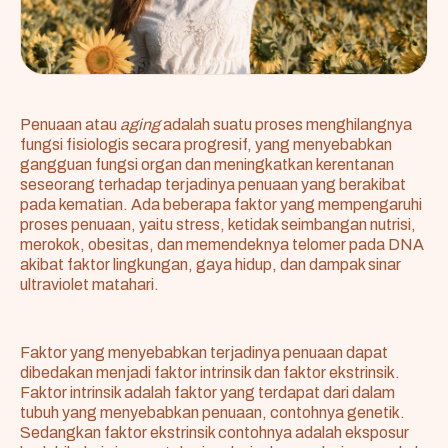
Penuaan atau
aging
adalah suatu proses menghilangnya
fungsi fisiologis secara progresif, yang menyebabkan
gangguan fungsi organ dan meningkatkan kerentanan
seseorang terhadap terjadinya penuaan yang berakibat
pada kematian. Ada beberapa faktor yang mempengaruhi
proses penuaan, yaitu stress, ketidak seimbangan nutrisi,
merokok, obesitas, dan memendeknya telomer pada DNA
akibat faktor lingkungan, gaya hidup, dan dampak sinar
ultraviolet matahari.
Faktor yang menyebabkan terjadinya penuaan dapat
dibedakan menjadi faktor intrinsik dan faktor ekstrinsik.
Faktor intrinsik adalah faktor yang terdapat dari dalam
tubuh yang menyebabkan penuaan, contohnya genetik.
Sedangkan faktor ekstrinsik contohnya adalah eksposur