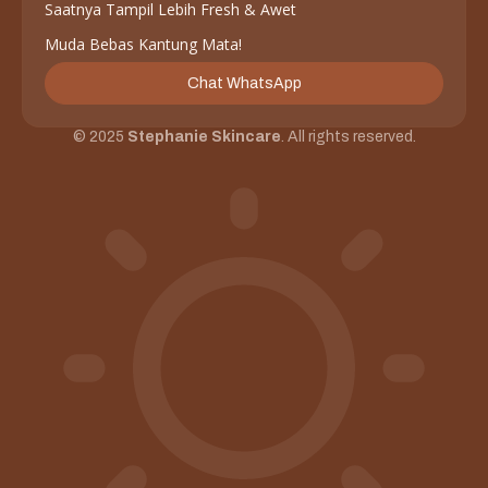
Saatnya Tampil Lebih Fresh & Awet
Muda Bebas Kantung Mata!
Chat WhatsApp
© 2025
Stephanie Skincare
. All rights reserved.