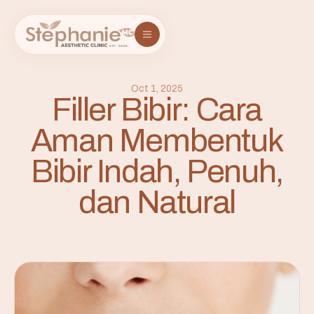
Oct 1, 2025
Filler Bibir: Cara
Aman Membentuk
Bibir Indah, Penuh,
dan Natural