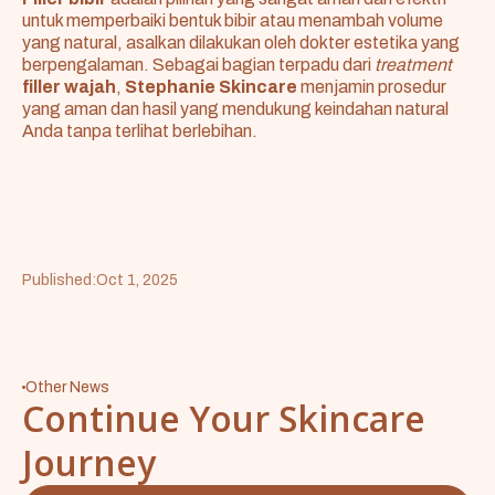
untuk memperbaiki bentuk bibir atau menambah volume
yang natural, asalkan dilakukan oleh dokter estetika yang
berpengalaman. Sebagai bagian terpadu dari
treatment
filler wajah
,
Stephanie Skincare
menjamin prosedur
yang aman dan hasil yang mendukung keindahan natural
Anda tanpa terlihat berlebihan.
Published:
Oct 1, 2025
Other News
Continue Your Skincare
Journey