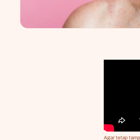
Agar tetap tamp