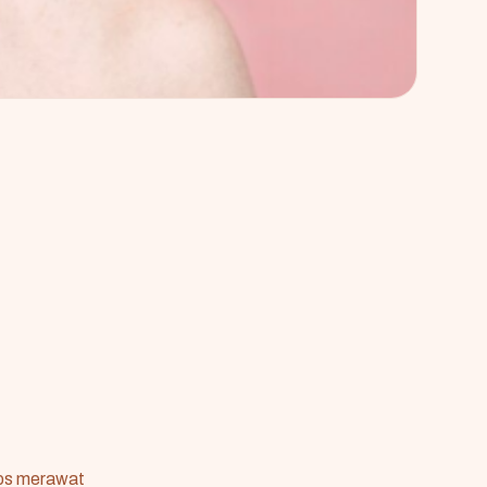
ips merawat