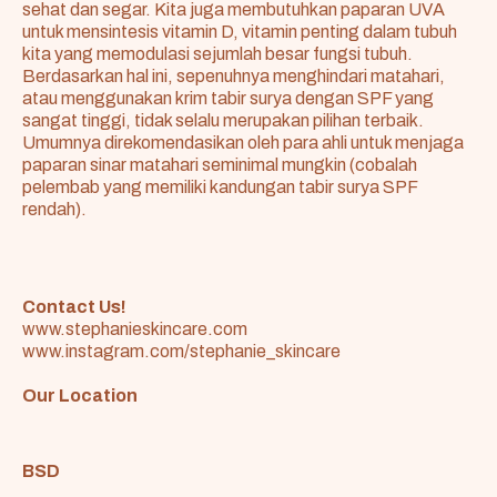
sehat dan segar. Kita juga membutuhkan paparan UVA
untuk mensintesis vitamin D, vitamin penting dalam tubuh
kita yang memodulasi sejumlah besar fungsi tubuh.
Berdasarkan hal ini, sepenuhnya menghindari matahari,
atau menggunakan krim tabir surya dengan SPF yang
sangat tinggi, tidak selalu merupakan pilihan terbaik.
Umumnya direkomendasikan oleh para ahli untuk menjaga
paparan sinar matahari seminimal mungkin (cobalah
pelembab yang memiliki kandungan tabir surya SPF
rendah).
Contact Us!
www.stephanieskincare.com
www.instagram.com/stephanie_skincare
Our Location
BSD