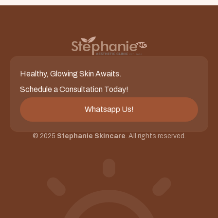
Healthy, Glowing Skin Awaits.
Schedule a Consultation Today!
Whatsapp Us!
© 2025
Stephanie Skincare
. All rights reserved.