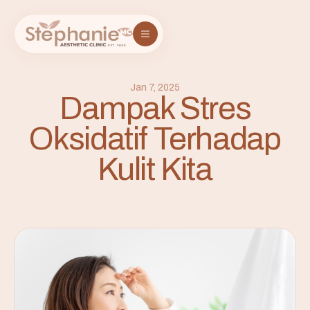
Jan 7, 2025
Dampak Stres
Oksidatif Terhadap
Kulit Kita