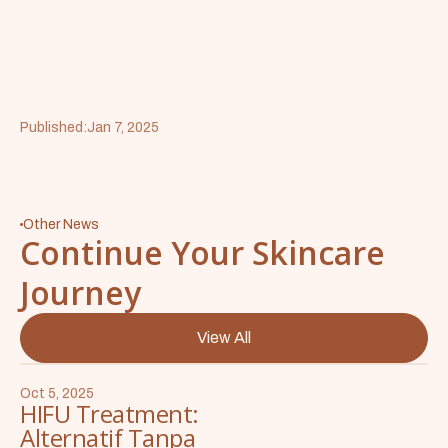
Published:
Jan 7, 2025
Other News
Continue Your Skincare
Journey
View All
Oct 5, 2025
HIFU Treatment:
Alternatif Tanpa