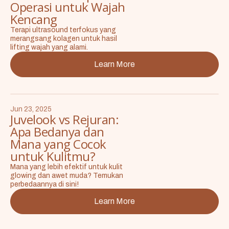
Operasi untuk Wajah
Kencang
Terapi ultrasound terfokus yang
merangsang kolagen untuk hasil
lifting wajah yang alami.
Learn More
Jun 23, 2025
Juvelook vs Rejuran:
Apa Bedanya dan
Mana yang Cocok
untuk Kulitmu?
Mana yang lebih efektif untuk kulit
glowing dan awet muda? Temukan
perbedaannya di sini!
Learn More