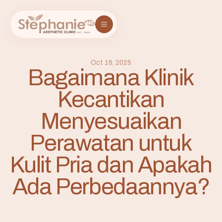
Oct 18, 2025
Bagaimana Klinik
Kecantikan
Menyesuaikan
Perawatan untuk
Kulit Pria dan Apakah
Ada Perbedaannya?