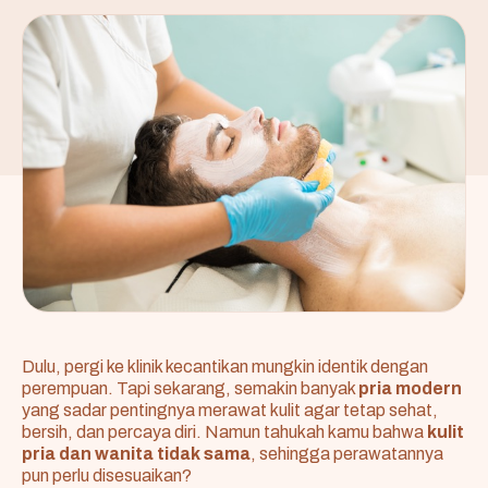
Dulu, pergi ke klinik kecantikan mungkin identik dengan
perempuan. Tapi sekarang, semakin banyak
pria modern
yang sadar pentingnya merawat kulit agar tetap sehat,
bersih, dan percaya diri. Namun tahukah kamu bahwa
kulit
pria dan wanita tidak sama
, sehingga perawatannya
pun perlu disesuaikan?