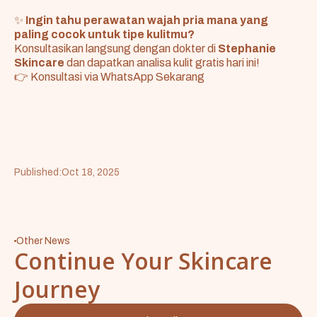
✨
Ingin tahu perawatan wajah pria mana yang
paling cocok untuk tipe kulitmu?
Konsultasikan langsung dengan dokter di
Stephanie
Skincare
dan dapatkan analisa kulit gratis hari ini!
👉
Konsultasi via WhatsApp Sekarang
Published:
Oct 18, 2025
Other News
Continue Your Skincare
Journey