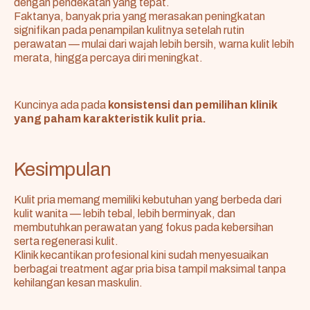
dengan pendekatan yang tepat.
Faktanya, banyak pria yang merasakan peningkatan
signifikan pada penampilan kulitnya setelah rutin
perawatan — mulai dari wajah lebih bersih, warna kulit lebih
merata, hingga percaya diri meningkat.
Kuncinya ada pada
konsistensi dan pemilihan klinik
yang paham karakteristik kulit pria.
Kesimpulan
Kulit pria memang memiliki kebutuhan yang berbeda dari
kulit wanita — lebih tebal, lebih berminyak, dan
membutuhkan perawatan yang fokus pada kebersihan
serta regenerasi kulit.
Klinik kecantikan profesional kini sudah menyesuaikan
berbagai treatment agar pria bisa tampil maksimal tanpa
kehilangan kesan maskulin.