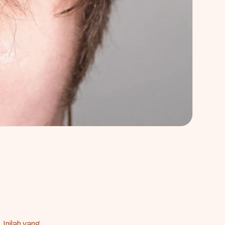
 Inilah yang