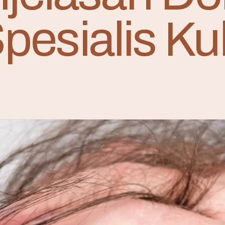
pesialis Kul