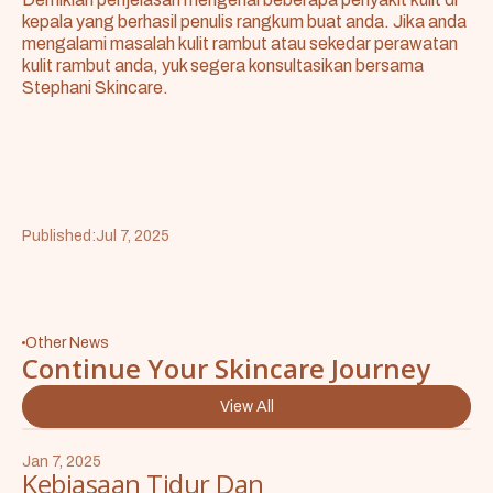
kepala yang berhasil penulis rangkum buat anda. Jika anda
mengalami masalah kulit rambut atau sekedar perawatan
kulit rambut anda, yuk segera konsultasikan bersama
Stephani Skincare
.
Published:
Jul 7, 2025
Other News
Continue Your Skincare Journey
View All
Jan 7, 2025
Kebiasaan Tidur Dan