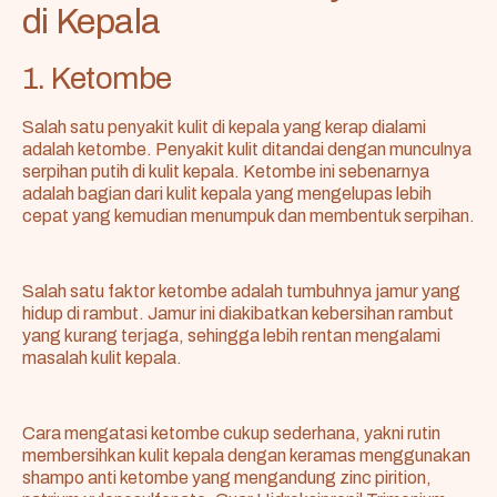
di Kepala
1. Ketombe
Salah satu penyakit kulit di kepala yang kerap dialami
adalah ketombe. Penyakit kulit ditandai dengan munculnya
serpihan putih di kulit kepala. Ketombe ini sebenarnya
adalah bagian dari kulit kepala yang mengelupas lebih
cepat yang kemudian menumpuk dan membentuk serpihan.
Salah satu faktor ketombe adalah tumbuhnya jamur yang
hidup di rambut. Jamur ini diakibatkan kebersihan rambut
yang kurang terjaga, sehingga lebih rentan mengalami
masalah kulit kepala.
Cara mengatasi ketombe cukup sederhana, yakni rutin
membersihkan kulit kepala dengan keramas menggunakan
shampo anti ketombe yang mengandung zinc pirition,