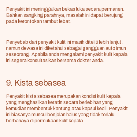
Penyakit ini meninggalkan bekas luka secara permanen.
Bahkan sangking parahnya, masalah ini dapat berujung
pada
kerontokan rambut lebat
.
Penyebab dari penyakit kulit ini masih diteliti lebih lanjut,
namun dewasa ini diketahui sebagai gangguan auto imun
seseorang. Apabila anda mengalami penyakit kulit kepala
ini segera konsultasikan bersama dokter anda.
9. Kista sebasea
Penyakit kista sebasea merupakan kondisi kulit kepala
yang menghasilkan keratin secara berlebihan yang
kemudian membentuk kantung atau kapsul kecil. Penyakit
ini biasanya muncul benjolan halus yang tidak terlalu
berbahaya di permukaan kulit kepala.