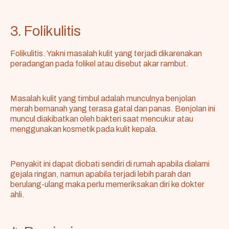
3. Folikulitis
Folikulitis. Yakni masalah kulit yang terjadi dikarenakan
peradangan pada folikel atau disebut akar rambut.
Masalah kulit yang timbul adalah munculnya benjolan
merah bernanah yang terasa gatal dan panas. Benjolan ini
muncul diakibatkan oleh bakteri saat mencukur atau
menggunakan kosmetik pada kulit kepala.
Penyakit ini dapat diobati sendiri di rumah apabila dialami
gejala ringan, namun apabila terjadi lebih parah dan
berulang-ulang maka perlu memeriksakan diri ke dokter
ahli.