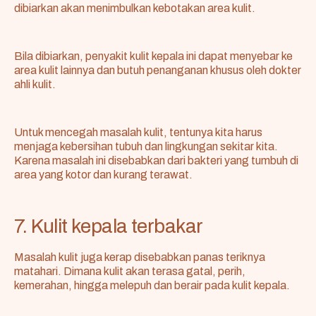
dibiarkan akan menimbulkan kebotakan area kulit.
Bila dibiarkan, penyakit kulit kepala ini dapat menyebar ke
area kulit lainnya dan butuh penanganan khusus oleh dokter
ahli kulit.
Untuk mencegah masalah kulit, tentunya kita harus
menjaga kebersihan tubuh dan lingkungan sekitar kita.
Karena masalah ini disebabkan dari bakteri yang tumbuh di
area yang kotor dan kurang terawat.
7. Kulit kepala terbakar
Masalah kulit juga kerap disebabkan panas teriknya
matahari. Dimana kulit akan terasa gatal, perih,
kemerahan, hingga melepuh dan berair pada kulit kepala.