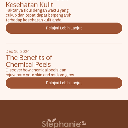
Kesehatan Kulit
Faktanya tidur dengan waktu yang
cukup dan tepat dapat berpengaruh
terhadap kesehatan kulit anda.
Pelajari Lebih Lanjut
Dec 16, 2024
The Benefits of
Chemical Peels
Discover how chemical peels can
rejuvenate your skin and restore glow.
Pelajari Lebih Lanjut