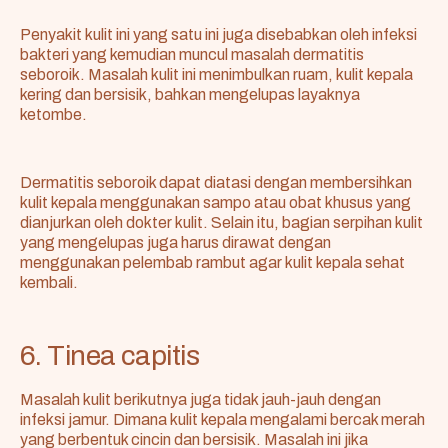
Penyakit kulit ini yang satu ini juga disebabkan oleh infeksi
bakteri yang kemudian muncul masalah dermatitis
seboroik. Masalah kulit ini menimbulkan ruam, kulit kepala
kering dan bersisik, bahkan mengelupas layaknya
ketombe.
Dermatitis seboroik dapat diatasi dengan membersihkan
kulit kepala menggunakan sampo atau obat khusus yang
dianjurkan oleh dokter kulit. Selain itu, bagian serpihan kulit
yang mengelupas juga harus dirawat dengan
menggunakan pelembab rambut agar kulit kepala sehat
kembali.
6. Tinea capitis
Masalah kulit berikutnya juga tidak jauh-jauh dengan
infeksi jamur. Dimana kulit kepala mengalami bercak merah
yang berbentuk cincin dan bersisik. Masalah ini jika