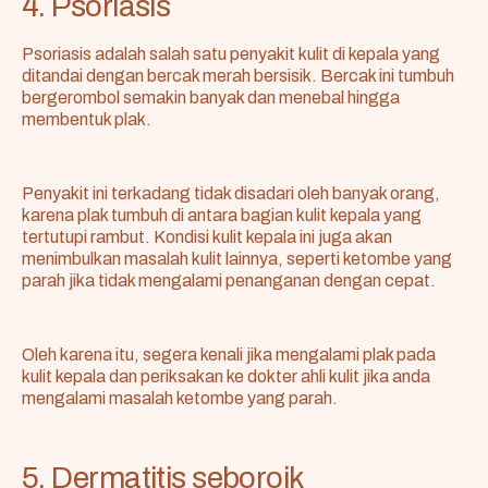
4. Psoriasis
Psoriasis adalah salah satu penyakit kulit di kepala yang
ditandai dengan bercak merah bersisik. Bercak ini tumbuh
bergerombol semakin banyak dan menebal hingga
membentuk plak.
Penyakit ini terkadang tidak disadari oleh banyak orang,
karena plak tumbuh di antara bagian kulit kepala yang
tertutupi rambut. Kondisi kulit kepala ini juga akan
menimbulkan masalah kulit lainnya, seperti ketombe yang
parah jika tidak mengalami penanganan dengan cepat.
Oleh karena itu, segera kenali jika mengalami plak pada
kulit kepala dan periksakan ke dokter ahli kulit jika anda
mengalami masalah ketombe yang parah.
5. Dermatitis seboroik