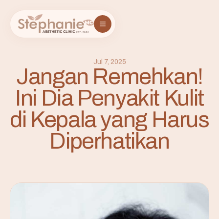
Jul 7, 2025
Jangan Remehkan!
Ini Dia Penyakit Kulit
di Kepala yang Harus
Diperhatikan