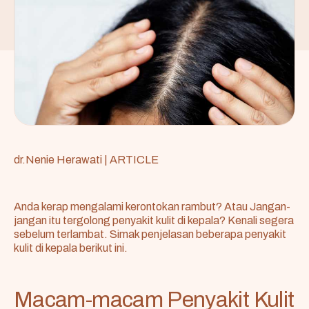
dr.Nenie Herawati
|
ARTICLE
Anda kerap mengalami kerontokan rambut? Atau Jangan-
jangan itu tergolong penyakit kulit di kepala? Kenali segera
sebelum terlambat. Simak penjelasan beberapa penyakit
kulit di kepala berikut ini.
Macam-macam Penyakit Kulit