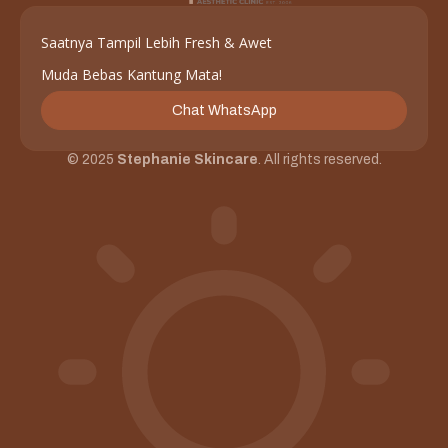
Saatnya Tampil Lebih Fresh & Awet
Muda Bebas Kantung Mata!
Chat WhatsApp
© 2025
Stephanie Skincare
. All rights reserved.