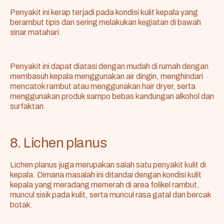
Penyakit ini kerap terjadi pada kondisi kulit kepala yang
berambut tipis dan sering melakukan kegiatan di bawah
sinar matahari.
Penyakit ini dapat diatasi dengan mudah di rumah dengan
membasuh kepala menggunakan air dingin, menghindari
mencatok rambut atau menggunakan hair dryer, serta
menggunakan produk sampo bebas kandungan alkohol dan
surfaktan.
8. Lichen planus
Lichen planus juga merupakan salah satu penyakit kulit di
kepala. Dimana masalah ini ditandai dengan kondisi kulit
kepala yang meradang memerah di area folikel rambut,
muncul sisik pada kulit, serta muncul rasa gatal dan bercak
botak.