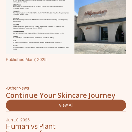
Published:
Mar 7, 2025
Other News
Continue Your Skincare Journey
View All
Jun 10, 2026
Human vs Plant