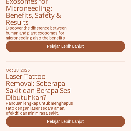
Exosomes for
Microneedling:
Benefits, Safety &
Results
Discover the difference between
human and plant exosomes for
microneedling also the benefits
Pelajari Lebih Lanjut
Oct 18, 2025
Laser Tattoo
Removal: Seberapa
Sakit dan Berapa Sesi
Dibutuhkan?
Panduan lengkap untuk menghapus
tato dengan laser secara aman,
efektif, dan minim rasa sakit.
Pelajari Lebih Lanjut