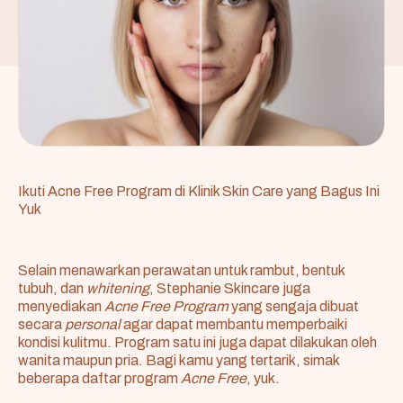
Ikuti Acne Free Program di Klinik Skin Care yang Bagus Ini
Yuk
Selain menawarkan perawatan untuk rambut, bentuk
tubuh, dan
whitening
, Stephanie Skincare juga
menyediakan
Acne Free Program
yang sengaja dibuat
secara
personal
agar dapat membantu memperbaiki
kondisi kulitmu. Program satu ini juga dapat dilakukan oleh
wanita maupun pria. Bagi kamu yang tertarik, simak
beberapa daftar program
Acne Free
, yuk.