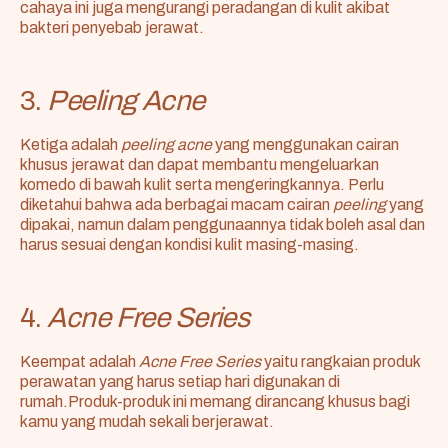
cahaya ini juga mengurangi peradangan di kulit akibat
bakteri penyebab jerawat.
3.
Peeling Acne
Ketiga adalah
peeling acne
yang menggunakan cairan
khusus jerawat dan dapat membantu mengeluarkan
komedo di bawah kulit serta mengeringkannya. Perlu
diketahui bahwa ada berbagai macam cairan
peeling
yang
dipakai, namun dalam penggunaannya tidak boleh asal dan
harus sesuai dengan kondisi kulit masing-masing.
4.
Acne Free Series
Keempat adalah
Acne Free Series
yaitu rangkaian produk
perawatan yang harus setiap hari digunakan di
rumah.Produk-produk ini memang dirancang khusus bagi
kamu yang mudah sekali berjerawat.