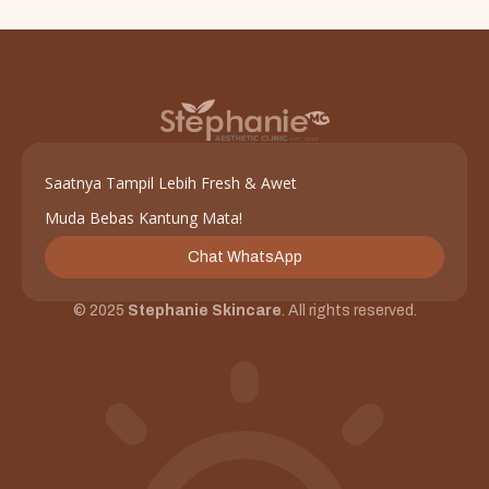
Saatnya Tampil Lebih Fresh & Awet
Muda Bebas Kantung Mata!
Chat WhatsApp
© 2025
Stephanie Skincare
. All rights reserved.