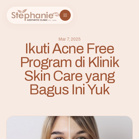
Mar 7, 2025
Ikuti Acne Free
Program di Klinik
Skin Care yang
Bagus Ini Yuk