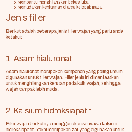
Membantu menghilangkan bekas luka.
Memudarkan kehitaman di area kelopak mata.
Jenis filler
Berikut adalah beberapa jenis filler wajah yang perlu anda
ketahui:
1. Asam hialuronat
Asam hialuronat merupakan komponen yang paling umum
digunakan untuk filler wajah. Filler jenis ini dimanfaatkan
untuk menghilangkan kerutan pada kulit wajah, sehingga
wajah tampak lebih muda.
2. Kalsium hidroksiapatit
Filler wajah berikutnya menggunakan senyawa kalsium
hidroksiapatit. Yakni merupakan zat yang digunakan untuk