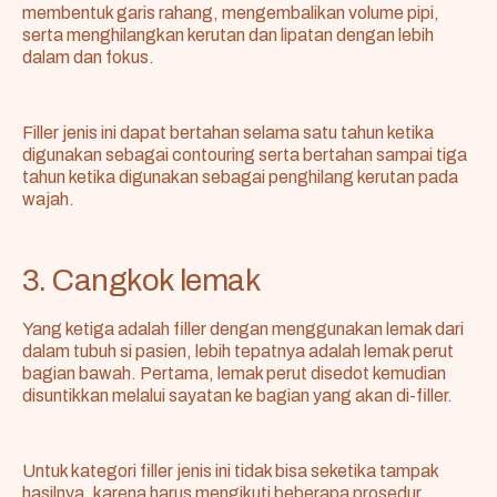
membentuk garis rahang, mengembalikan volume pipi,
serta menghilangkan kerutan dan lipatan dengan lebih
dalam dan fokus.
Filler jenis ini dapat bertahan selama satu tahun ketika
digunakan sebagai contouring serta bertahan sampai tiga
tahun ketika digunakan sebagai penghilang kerutan pada
wajah.
3. Cangkok lemak
Yang ketiga adalah filler dengan menggunakan lemak dari
dalam tubuh si pasien, lebih tepatnya adalah lemak perut
bagian bawah. Pertama, lemak perut disedot kemudian
disuntikkan melalui sayatan ke bagian yang akan di-filler.
Untuk kategori filler jenis ini tidak bisa seketika tampak
hasilnya, karena harus mengikuti beberapa prosedur