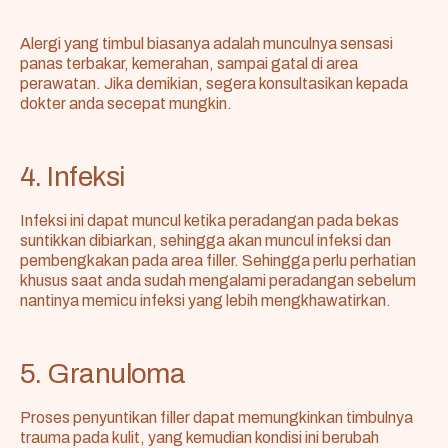
Alergi yang timbul biasanya adalah munculnya sensasi
panas terbakar, kemerahan, sampai gatal di area
perawatan. Jika demikian, segera konsultasikan kepada
dokter anda secepat mungkin.
4. Infeksi
Infeksi ini dapat muncul ketika peradangan pada bekas
suntikkan dibiarkan, sehingga akan muncul infeksi dan
pembengkakan pada area filler. Sehingga perlu perhatian
khusus saat anda sudah mengalami peradangan sebelum
nantinya memicu infeksi yang lebih mengkhawatirkan.
5. Granuloma
Proses penyuntikan filler dapat memungkinkan timbulnya
trauma pada kulit, yang kemudian kondisi ini berubah