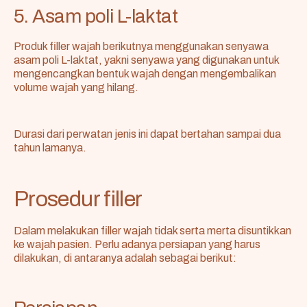
5. Asam poli L-laktat
Produk filler wajah berikutnya menggunakan senyawa
asam poli L-laktat, yakni senyawa yang digunakan untuk
mengencangkan bentuk wajah dengan mengembalikan
volume wajah yang hilang.
Durasi dari perwatan jenis ini dapat bertahan sampai dua
tahun lamanya.
Prosedur filler
Dalam melakukan filler wajah tidak serta merta disuntikkan
ke wajah pasien. Perlu adanya persiapan yang harus
dilakukan, di antaranya adalah sebagai berikut: