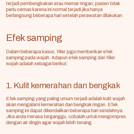
terjadi pembengkakan atau memar ringan, pasien tidak
perlu cemas karena ini normal terjadi jika hanya
berlangsung beberapa hari setelah perawatan dilakukan.
Efek samping
Dalam beberapa kasus, filler juga memberikan efek
samping pada wajah. Adapun efek samping dari filler
wajah adalah sebagai berikut:
1. Kulit kemerahan dan bengkak
Efek samping yang paling umum terjadi adalah kulit wajah
akan mengalami kemerahan dan bengkak ringan. Efek
samping ini dapat dikendalikan beberapa hari setelahnya.
Jika anda merasa terganggu, cobalah untuk mengompres
dengan air dingin agar wajah lebih tenang.