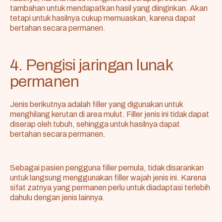
tambahan untuk mendapatkan hasil yang diinginkan. Akan
tetapi untuk hasilnya cukup memuaskan, karena dapat
bertahan secara permanen.
4. Pengisi jaringan lunak
permanen
Jenis berikutnya adalah filler yang digunakan untuk
menghilang kerutan di area mulut. Filler jenis ini tidak dapat
diserap oleh tubuh, sehingga untuk hasilnya dapat
bertahan secara permanen.
Sebagai pasien pengguna filler pemula, tidak disarankan
untuk langsung menggunakan filler wajah jenis ini. Karena
sifat zatnya yang permanen perlu untuk diadaptasi terlebih
dahulu dengan jenis lainnya.