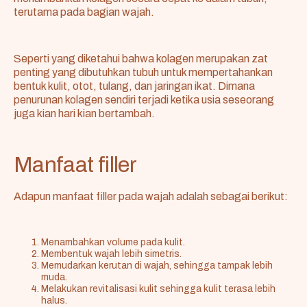
terutama pada bagian wajah.
Seperti yang diketahui bahwa kolagen merupakan zat
penting yang dibutuhkan tubuh untuk mempertahankan
bentuk kulit, otot, tulang, dan jaringan ikat. Dimana
penurunan kolagen sendiri terjadi ketika usia seseorang
juga kian hari kian bertambah.
Manfaat filler
Adapun manfaat filler pada wajah adalah sebagai berikut:
Menambahkan volume pada kulit.
Membentuk wajah lebih simetris.
Memudarkan kerutan di wajah, sehingga
tampak lebih
muda
.
Melakukan revitalisasi kulit sehingga kulit terasa lebih
halus.