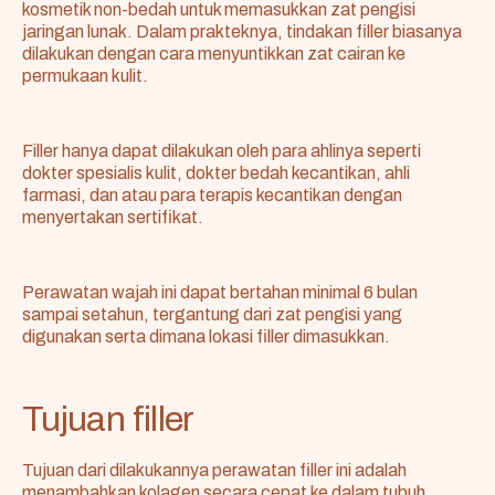
kosmetik non-bedah untuk memasukkan zat pengisi
jaringan lunak. Dalam prakteknya, tindakan filler biasanya
dilakukan dengan cara menyuntikkan zat cairan ke
permukaan kulit.
Filler hanya dapat dilakukan oleh para ahlinya seperti
dokter spesialis kulit, dokter bedah kecantikan, ahli
farmasi, dan atau para terapis kecantikan dengan
menyertakan sertifikat.
Perawatan wajah ini dapat bertahan minimal 6 bulan
sampai setahun, tergantung dari zat pengisi yang
digunakan serta dimana lokasi filler dimasukkan.
Tujuan filler
Tujuan dari dilakukannya perawatan filler ini adalah
menambahkan kolagen secara cepat ke dalam tubuh,