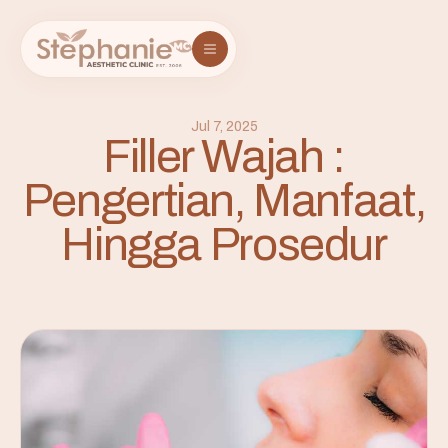
Jul 7, 2025
Filler Wajah :
Pengertian, Manfaat,
Hingga Prosedur