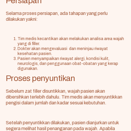
Persiapan
Selama proses persiapan, ada tahapan yang perlu
dilakukan yakni:
Tim medis kecantikan akan melakukan analisa area wajah
yang di filler.
Dokter akan mengevaluasi dan meninjau riwayat
kesehatan pasien.
Pasien menyampaikan riwayat alergi, kondisi kulit,
neurologis, dan penggunaan obat-obatan yang kerap
digunakan.
Proses penyuntikan
Sebelum zat filler disuntikkan, wajah pasien akan
dibersihkan terlebih dahulu. Tim medis akan menyuntikkan
pengisi dalam jumlah dan kadar sesuai kebutuhan.
Setelah penyuntikkan dilakukan, pasien dianjurkan untuk
segera melihat hasil penanganan pada wajah. Apabila