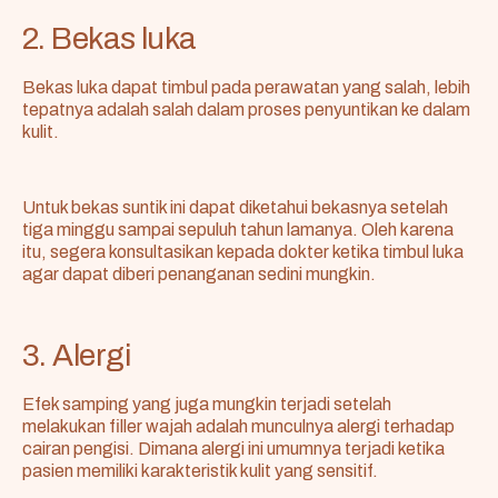
2. Bekas luka
Bekas luka dapat timbul pada perawatan yang salah, lebih
tepatnya adalah salah dalam proses penyuntikan ke dalam
kulit.
Untuk bekas suntik ini dapat diketahui bekasnya setelah
tiga minggu sampai sepuluh tahun lamanya. Oleh karena
itu, segera konsultasikan kepada dokter ketika timbul luka
agar dapat diberi penanganan sedini mungkin.
3. Alergi
Efek samping yang juga mungkin terjadi setelah
melakukan filler wajah adalah munculnya alergi terhadap
cairan pengisi. Dimana alergi ini umumnya terjadi ketika
pasien memiliki karakteristik kulit yang sensitif.