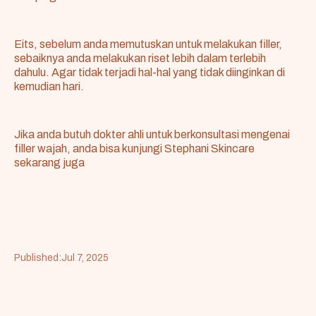
Eits, sebelum anda memutuskan untuk melakukan filler,
sebaiknya anda melakukan riset lebih dalam terlebih
dahulu. Agar tidak terjadi hal-hal yang tidak diinginkan di
kemudian hari.
Jika anda butuh dokter ahli untuk berkonsultasi mengenai
filler wajah, anda bisa kunjungi
Stephani Skincare
sekarang juga
Published:
Jul 7, 2025