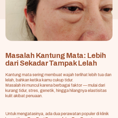
Masalah Kantung Mata: Lebih
dari Sekadar Tampak Lelah
Kantung mata sering membuat wajah terlihat lebih tua dan
lelah, bahkan ketika kamu cukup tidur.
Masalah ini muncul karena berbagai faktor — mulai dari
kurang tidur, stres, genetik, hingga hilangnya elastisitas
kulit akibat penuaan.
Untuk mengatasinya, ada dua perawatan populer di klinik