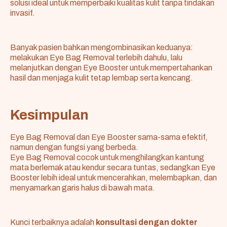
solusi ideal untuk memperbaiki kualitas kulit tanpa tindakan
invasif.
Banyak pasien bahkan mengombinasikan keduanya:
melakukan Eye Bag Removal terlebih dahulu, lalu
melanjutkan dengan Eye Booster untuk mempertahankan
hasil dan menjaga kulit tetap lembap serta kencang.
Kesimpulan
Eye Bag Removal dan Eye Booster sama-sama efektif,
namun dengan fungsi yang berbeda.
Eye Bag Removal cocok untuk menghilangkan kantung
mata berlemak atau kendur secara tuntas, sedangkan Eye
Booster lebih ideal untuk mencerahkan, melembapkan, dan
menyamarkan garis halus di bawah mata.
Kunci terbaiknya adalah
konsultasi dengan dokter