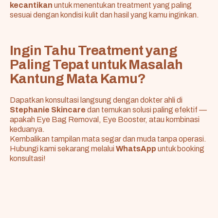
kecantikan
untuk menentukan treatment yang paling
sesuai dengan kondisi kulit dan hasil yang kamu inginkan.
Ingin Tahu Treatment yang
Paling Tepat untuk Masalah
Kantung Mata Kamu?
Dapatkan konsultasi langsung dengan dokter ahli di
Stephanie Skincare
dan temukan solusi paling efektif —
apakah Eye Bag Removal, Eye Booster, atau kombinasi
keduanya.
Kembalikan tampilan mata segar dan muda tanpa operasi.
Hubungi kami sekarang melalui
WhatsApp
untuk booking
konsultasi!