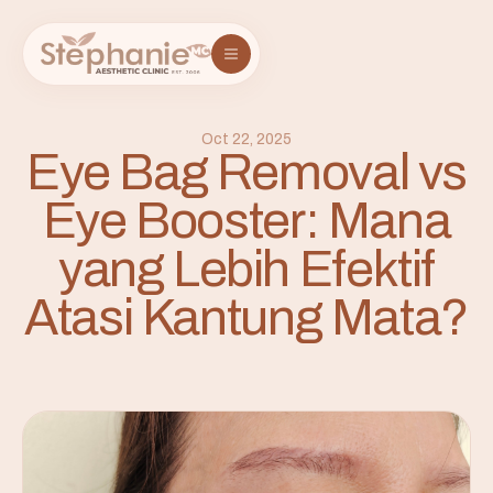
Oct 22, 2025
Eye Bag Removal vs
Eye Booster: Mana
yang Lebih Efektif
Atasi Kantung Mata?