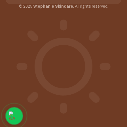
© 2025
Stephanie Skincare
. All rights reserved.