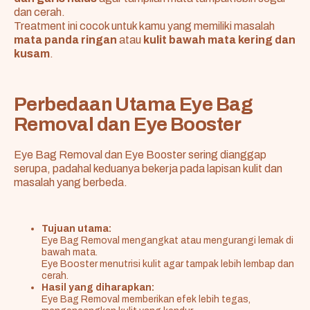
dan cerah.
Treatment ini cocok untuk kamu yang memiliki masalah
mata panda ringan
atau
kulit bawah mata kering dan
kusam
.
Perbedaan Utama Eye Bag
Removal dan Eye Booster
Eye Bag Removal dan Eye Booster sering dianggap
serupa, padahal keduanya bekerja pada lapisan kulit dan
masalah yang berbeda.
Tujuan utama:
Eye Bag Removal mengangkat atau mengurangi lemak di
bawah mata.
Eye Booster menutrisi kulit agar tampak lebih lembap dan
cerah.
Hasil yang diharapkan:
Eye Bag Removal memberikan efek lebih tegas,