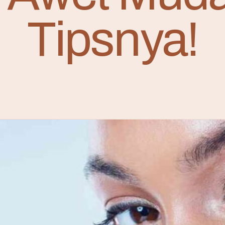
Tipsnya!