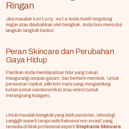
Ringan
kantung mata
Jika masalah
Anda masih tergolong
ringan atau disebabkan oleh bengkak, Anda bisa mencoba
langkah-langkah berikut:
Peran Skincare dan Perubahan
Gaya Hidup
Pastikan Anda mendapatkan tidur yang cukup,
mengurangi asupan garam, dan berhenti merokok. Untuk
perawatan topikal, pilih krim mata yang mengandung
kafein (untuk vasokonstriksi) atau retinol (untuk
merangsang kolagen).
Untuk masalah bengkak yang lebih persisten, teknologi
canggih seperti terapi radiofrekuensi non-invasif yang
tersedia di klinik profesional seperti
Stephanie Skincare