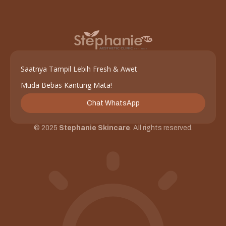
Saatnya Tampil Lebih Fresh & Awet
Muda Bebas Kantung Mata!
Chat WhatsApp
© 2025
Stephanie Skincare
. All rights reserved.