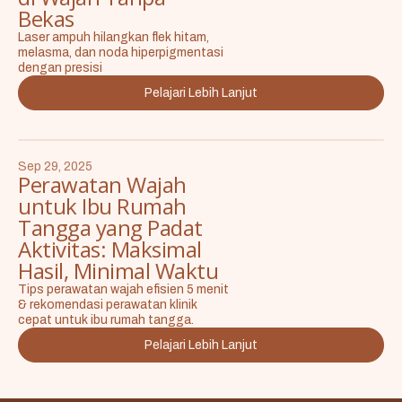
Bekas
Laser ampuh hilangkan flek hitam,
melasma, dan noda hiperpigmentasi
dengan presisi
Pelajari Lebih Lanjut
Sep 29, 2025
Perawatan Wajah
untuk Ibu Rumah
Tangga yang Padat
Aktivitas: Maksimal
Hasil, Minimal Waktu
Tips perawatan wajah efisien 5 menit
& rekomendasi perawatan klinik
cepat untuk ibu rumah tangga.
Pelajari Lebih Lanjut