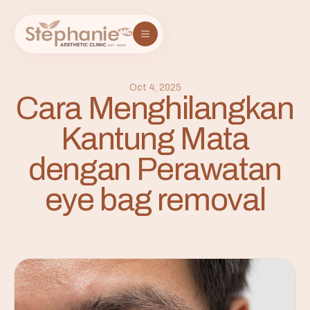
Oct 4, 2025
Cara Menghilangkan
Kantung Mata
dengan Perawatan
eye bag removal