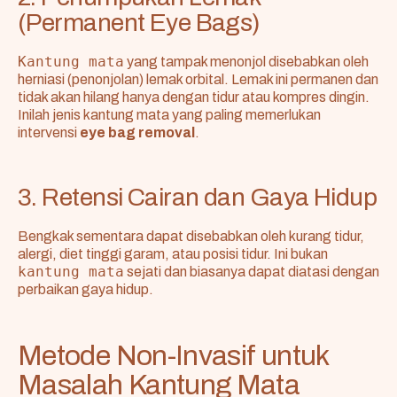
(Permanent Eye Bags)
Kantung mata
yang tampak menonjol disebabkan oleh
herniasi (penonjolan) lemak orbital. Lemak ini permanen dan
tidak akan hilang hanya dengan tidur atau kompres dingin.
Inilah jenis kantung mata yang paling memerlukan
intervensi
eye bag removal
.
3. Retensi Cairan dan Gaya Hidup
Bengkak sementara dapat disebabkan oleh kurang tidur,
alergi, diet tinggi garam, atau posisi tidur. Ini bukan
kantung mata
sejati dan biasanya dapat diatasi dengan
perbaikan gaya hidup.
Metode Non-Invasif untuk
Masalah Kantung Mata