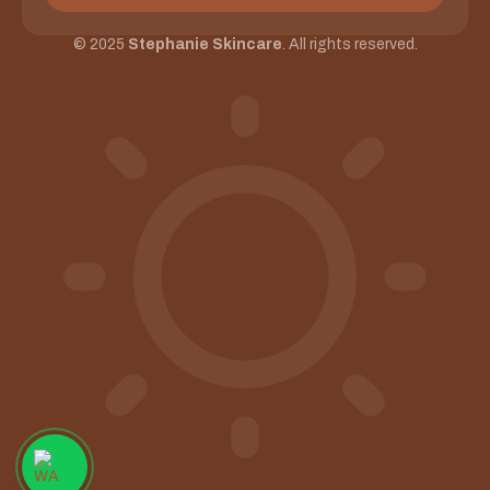
© 2025
Stephanie Skincare
. All rights reserved.