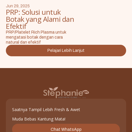
Jun 29, 2025
PRP: Solusi untuk
Botak yang Alami dan
Efektif
PRP/Platelet Rich Plasma untuk
mengatasi botak dengan cara
natural dan efektif
Pelajari Lebih Lanjut
Saatnya Tampil Lebih Fresh & Awet
Muda Bebas Kantung Mata!
Chat WhatsApp