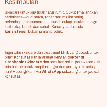
Kesimpulan
Skincare untuk pria tidak harus rumit. Cukup lima langkah
sederhana—cuci muka, toner, serum (jika perlu),
pelembap, dan sunscreen—sudah cukup untuk menjaga
kulit tetap bersih dan sehat. Kuncinya ada pada
konsistensi
, bukan jumlah produk.
Ingin tahu skincare dan treatment klinik yang cocok untuk
pria? Konsultasikan langsung dengan
dokter di
Stephanie Skincare
dan temukan solusi perawatan kulit
pria terbaik untuk tampilan segar dan percaya diri setiap
hari! Hubungi kami via
WhatsApp
sekarang untuk jadwal
konsultasi.