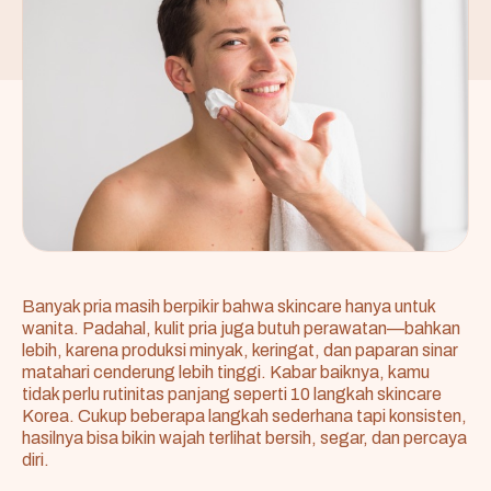
Banyak pria masih berpikir bahwa skincare hanya untuk
wanita. Padahal, kulit pria juga butuh perawatan—bahkan
lebih, karena produksi minyak, keringat, dan paparan sinar
matahari cenderung lebih tinggi. Kabar baiknya, kamu
tidak perlu rutinitas panjang seperti 10 langkah skincare
Korea. Cukup beberapa langkah sederhana tapi konsisten,
hasilnya bisa bikin wajah terlihat bersih, segar, dan percaya
diri.