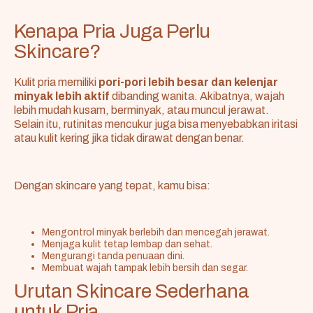
Kenapa Pria Juga Perlu
Skincare?
Kulit pria memiliki
pori-pori lebih besar dan kelenjar
minyak lebih aktif
dibanding wanita. Akibatnya, wajah
lebih mudah kusam, berminyak, atau muncul jerawat.
Selain itu, rutinitas mencukur juga bisa menyebabkan iritasi
atau kulit kering jika tidak dirawat dengan benar.
Dengan skincare yang tepat, kamu bisa:
Mengontrol minyak berlebih dan mencegah jerawat.
Menjaga kulit tetap lembap dan sehat.
Mengurangi tanda penuaan dini.
Membuat wajah tampak lebih bersih dan segar.
Urutan Skincare Sederhana
untuk Pria