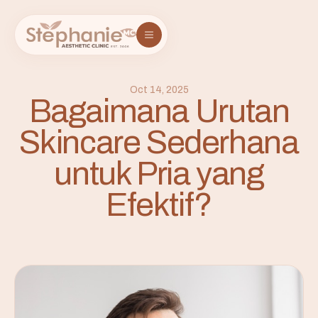
Oct 14, 2025
Bagaimana Urutan
Skincare Sederhana
untuk Pria yang
Efektif?