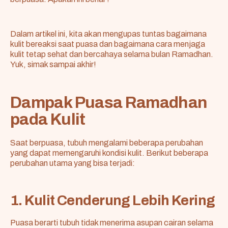
Dalam artikel ini, kita akan mengupas tuntas bagaimana
kulit bereaksi saat puasa dan bagaimana cara menjaga
kulit tetap sehat dan bercahaya selama bulan Ramadhan.
Yuk, simak sampai akhir!
Dampak Puasa Ramadhan
pada Kulit
Saat berpuasa, tubuh mengalami beberapa perubahan
yang dapat memengaruhi kondisi kulit. Berikut beberapa
perubahan utama yang bisa terjadi:
1. Kulit Cenderung Lebih Kering
Puasa berarti tubuh tidak menerima asupan cairan selama