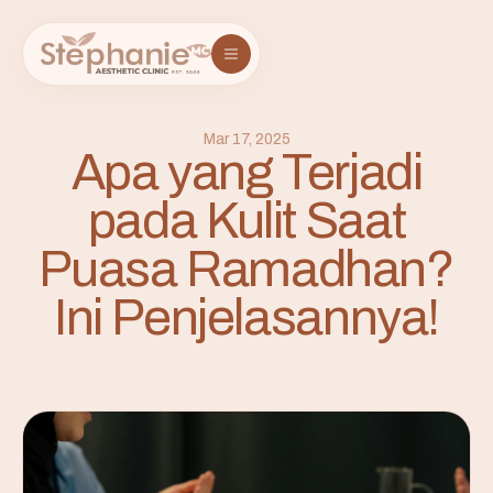
Mar 17, 2025
Apa yang Terjadi
pada Kulit Saat
Puasa Ramadhan?
Ini Penjelasannya!