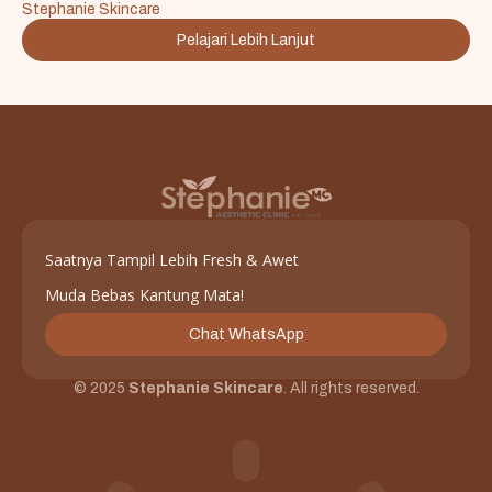
Stephanie Skincare
Pelajari Lebih Lanjut
Saatnya Tampil Lebih Fresh & Awet
Muda Bebas Kantung Mata!
Chat WhatsApp
© 2025
Stephanie Skincare
. All rights reserved.