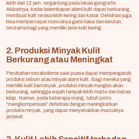
lebih dari 12 jam, tergantung pada lokasi geografis.
Akibatnya, kadar kelembapan alami kulit dapat berkurang,
membuat kulit terasa lebih kering dan kasar. Dehidrasi juga
bisa mempercepat munculnya garis halus dan kerutan,
terutama bagi yang memiliki jenis kulit kering.
2. Produksi Minyak Kulit
Berkurang atau Meningkat
Perubahan metabolisme saat puasa dapat mempengaruhi
produksi sebum atau minyak alami kulit. Bagi mereka yang
memiliki kulit berminyak, produksi minyak mungkin akan
berkurang, sehingga wajah tampak lebih matte dan bebas
kilap. Namun, pada beberapa orang, tubuh justru
"mengkompensasi" dehidrasi dengan meningkatkan
produksi minyak, yang dapat menyebabkan munculnya
jerawat.