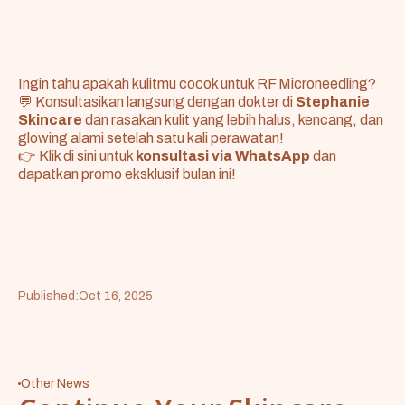
Ingin tahu apakah kulitmu cocok untuk RF Microneedling?
💬 Konsultasikan langsung dengan dokter di
Stephanie
Skincare
dan rasakan kulit yang lebih halus, kencang, dan
glowing alami setelah satu kali perawatan!
👉 Klik di sini untuk
konsultasi via WhatsApp
dan
dapatkan promo eksklusif bulan ini!
Published:
Oct 16, 2025
Other News