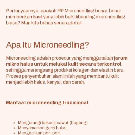
Pertanyaannya, apakah RF Microneedling benar-benar
memberikan hasil yang lebih baik dibanding microneedling
biasa? Mari kita bahas secara detail.
Apa Itu Microneedling?
Microneedling adalah prosedur yang menggunakan
jarum
mikro halus untuk melukai kulit secara terkontrol
,
sehingga merangsang produksi kolagen dan elastin baru.
Proses penyembuhan alami inilah yang membantu kulit
menjadi lebih halus, kenyal, dan cerah.
Manfaat microneedling tradisional:
Mengurangi bekas jerawat (bopeng)
Menyamarkan garis halus
Mengecilkan pori-pori