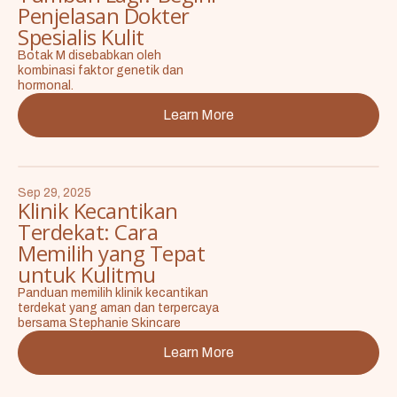
Penjelasan Dokter
Spesialis Kulit
Botak M disebabkan oleh
kombinasi faktor genetik dan
hormonal.
Learn More
Sep 29, 2025
Klinik Kecantikan
Terdekat: Cara
Memilih yang Tepat
untuk Kulitmu
Panduan memilih klinik kecantikan
terdekat yang aman dan terpercaya
bersama Stephanie Skincare
Learn More