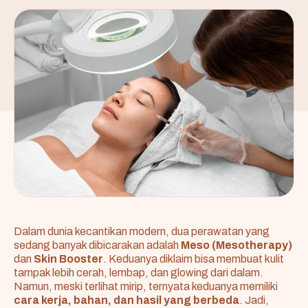
Dalam dunia kecantikan modern, dua perawatan yang
sedang banyak dibicarakan adalah
Meso (Mesotherapy)
dan
Skin Booster
. Keduanya diklaim bisa membuat kulit
tampak lebih cerah, lembap, dan glowing dari dalam.
Namun, meski terlihat mirip, ternyata keduanya memiliki
cara kerja, bahan, dan hasil yang berbeda
. Jadi,