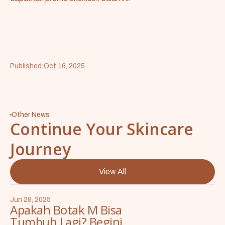
Published:
Oct 16, 2025
Other News
Continue Your Skincare
Journey
View All
Jun 28, 2025
Apakah Botak M Bisa
Tumbuh Lagi? Begini