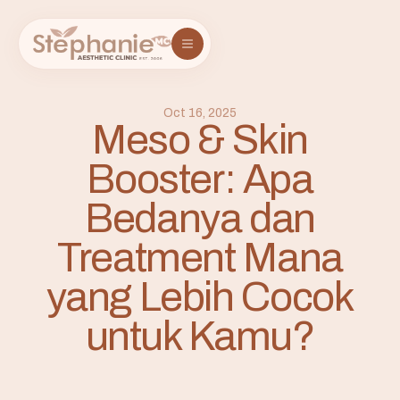
Oct 16, 2025
Meso & Skin
Booster: Apa
Bedanya dan
Treatment Mana
yang Lebih Cocok
untuk Kamu?