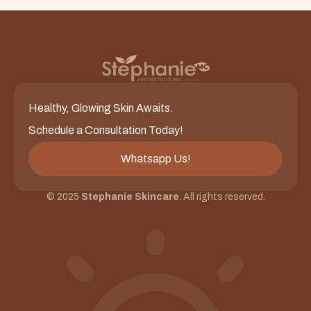
Healthy, Glowing Skin Awaits.
Schedule a Consultation Today!
Whatsapp Us!
© 2025
Stephanie Skincare
. All rights reserved.