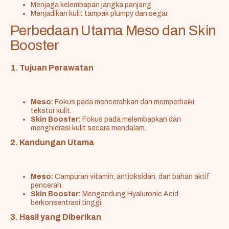
Menjaga kelembapan jangka panjang
Menjadikan kulit tampak plumpy dan segar
Perbedaan Utama Meso dan Skin
Booster
1. Tujuan Perawatan
Meso:
Fokus pada mencerahkan dan memperbaiki
tekstur kulit.
Skin Booster:
Fokus pada melembapkan dan
menghidrasi kulit secara mendalam.
2. Kandungan Utama
Meso:
Campuran vitamin, antioksidan, dan bahan aktif
pencerah.
Skin Booster:
Mengandung Hyaluronic Acid
berkonsentrasi tinggi.
3. Hasil yang Diberikan