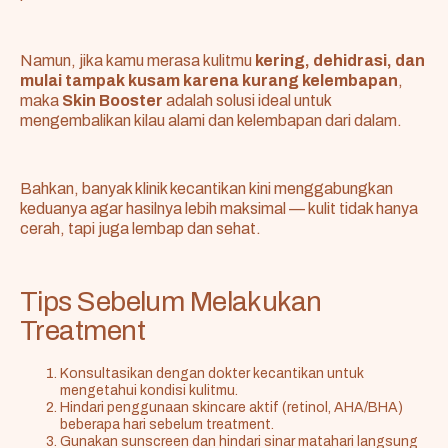
Namun, jika kamu merasa kulitmu
kering, dehidrasi, dan
mulai tampak kusam karena kurang kelembapan
,
maka
Skin Booster
adalah solusi ideal untuk
mengembalikan kilau alami dan kelembapan dari dalam.
Bahkan, banyak klinik kecantikan kini menggabungkan
keduanya agar hasilnya lebih maksimal — kulit tidak hanya
cerah, tapi juga lembap dan sehat.
Tips Sebelum Melakukan
Treatment
Konsultasikan dengan dokter kecantikan untuk
mengetahui kondisi kulitmu.
Hindari penggunaan skincare aktif (retinol, AHA/BHA)
beberapa hari sebelum treatment.
Gunakan sunscreen dan hindari sinar matahari langsung