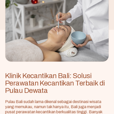
Klinik Kecantikan Bali: Solusi
Perawatan Kecantikan Terbaik di
Pulau Dewata
Pulau Bali sudah lama dikenal sebagai destinasi wisata
yang memukau, namun tak hanya itu, Bali juga menjadi
pusat perawatan kecantikan berkualitas tinggi. Banyak