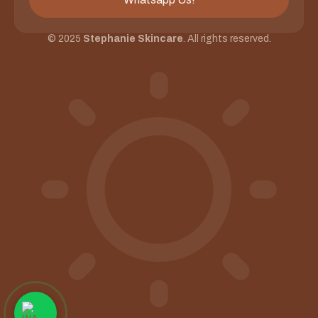
© 2025
Stephanie Skincare
. All rights reserved.