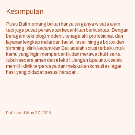
Kesimpulan
Pulau Bali memang bukan hanya surganya wisata alam,
tapi juga pusat perawatan kecantikan berkualitas. Dengan
beragam teknologi modern, tenaga ahli profesional, dan
layanan lengkap mulai dari facial, laser, hingga botox dan
slimming, klinik kecantikan Bali adalah solusi terbaik untuk
kamu yang ingin mempercantik dan merawat kulit serta
tubuh secara aman dan efektif. Jangan lupa untuk selalu
memilih klinik terpercaya dan melakukan konsultasi agar
hasil yang didapat sesuai harapan.
Published:
May 27, 2025