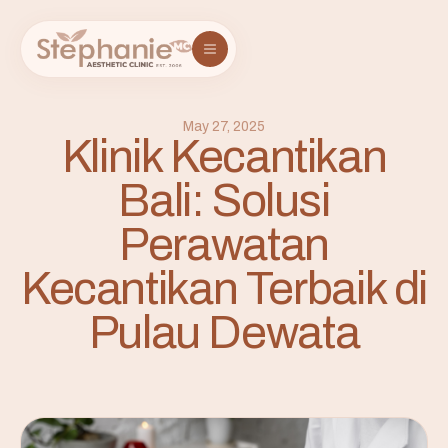
May 27, 2025
Klinik Kecantikan
Bali: Solusi
Perawatan
Kecantikan Terbaik di
Pulau Dewata