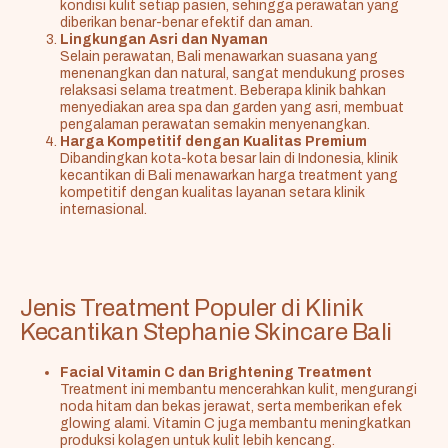
kondisi kulit setiap pasien, sehingga perawatan yang
diberikan benar-benar efektif dan aman.
Lingkungan Asri dan Nyaman
Selain perawatan, Bali menawarkan suasana yang
menenangkan dan natural, sangat mendukung proses
relaksasi selama treatment. Beberapa klinik bahkan
menyediakan area spa dan garden yang asri, membuat
pengalaman perawatan semakin menyenangkan.
Harga Kompetitif dengan Kualitas Premium
Dibandingkan kota-kota besar lain di Indonesia, klinik
kecantikan di Bali menawarkan harga treatment yang
kompetitif dengan kualitas layanan setara klinik
internasional.
Jenis Treatment Populer di Klinik
Kecantikan Stephanie Skincare Bali
Facial Vitamin C dan Brightening Treatment
Treatment ini membantu mencerahkan kulit, mengurangi
noda hitam dan bekas jerawat, serta memberikan efek
glowing alami. Vitamin C juga membantu meningkatkan
produksi kolagen untuk kulit lebih kencang.