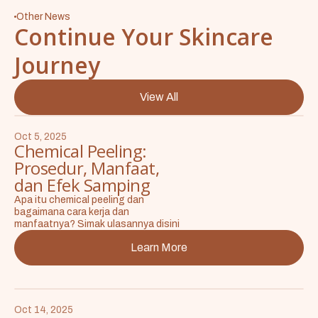
Other News
Continue Your Skincare
Journey
View All
Oct 5, 2025
Chemical Peeling:
Prosedur, Manfaat,
dan Efek Samping
Apa itu chemical peeling dan
bagaimana cara kerja dan
manfaatnya? Simak ulasannya disini
Learn More
Oct 14, 2025