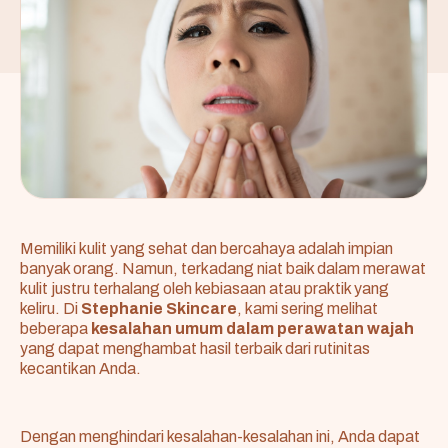
Memiliki kulit yang sehat dan bercahaya adalah impian
banyak orang. Namun, terkadang niat baik dalam merawat
kulit justru terhalang oleh kebiasaan atau praktik yang
keliru. Di
Stephanie Skincare
, kami sering melihat
beberapa
kesalahan umum dalam perawatan wajah
yang dapat menghambat hasil terbaik dari rutinitas
kecantikan Anda.
Dengan menghindari kesalahan-kesalahan ini, Anda dapat