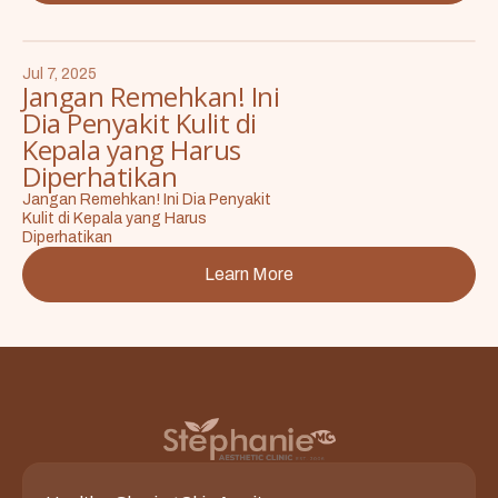
Jul 7, 2025
Jangan Remehkan! Ini
Dia Penyakit Kulit di
Kepala yang Harus
Diperhatikan
Jangan Remehkan! Ini Dia Penyakit
Kulit di Kepala yang Harus
Diperhatikan
Learn More