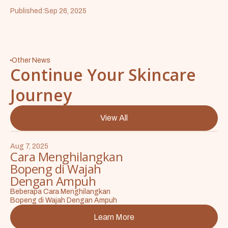
Published:
Sep 26, 2025
Other News
Continue Your Skincare
Journey
View All
Aug 7, 2025
Cara Menghilangkan
Bopeng di Wajah
Dengan Ampuh
Beberapa Cara Menghilangkan
Bopeng di Wajah Dengan Ampuh
Learn More