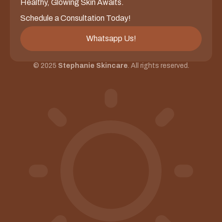
Healthy, Glowing Skin Awaits.
Schedule a Consultation Today!
Whatsapp Us!
© 2025
Stephanie Skincare
. All rights reserved.