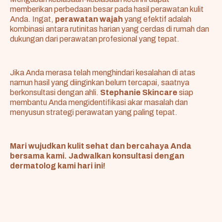
memberikan perbedaan besar pada hasil perawatan kulit
Anda. Ingat,
perawatan wajah
yang efektif adalah
kombinasi antara rutinitas harian yang cerdas di rumah dan
dukungan dari perawatan profesional yang tepat.
Jika Anda merasa telah menghindari kesalahan di atas
namun hasil yang diinginkan belum tercapai, saatnya
berkonsultasi dengan ahli.
Stephanie Skincare
siap
membantu Anda mengidentifikasi akar masalah dan
menyusun strategi perawatan yang paling tepat.
Mari wujudkan kulit sehat dan bercahaya Anda
bersama kami. Jadwalkan konsultasi dengan
dermatolog kami hari ini!