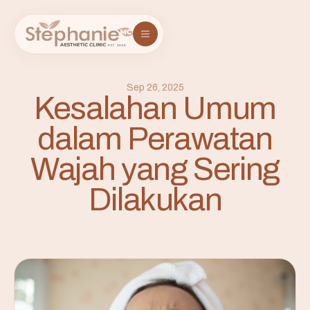
Sep 26, 2025
Kesalahan Umum
dalam Perawatan
Wajah yang Sering
Dilakukan