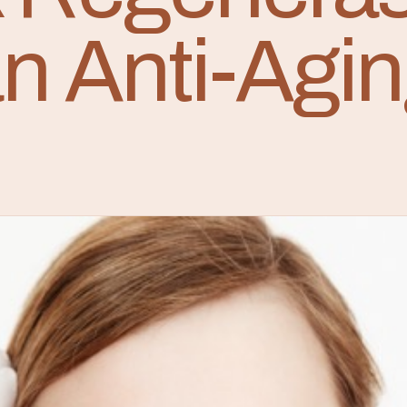
n Anti-Agi