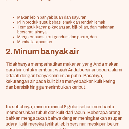
Makan lebih banyak buah dan sayuran
Pilih produk susu bebas lemak dan rendah lemak
Termasuk kacang-kacangan, biji-bijian, dan makanan
berserat lainnya,
Mengkonsumsi roti gandum dan pasta, dan
Membatasi permen
2. Minum banyak air
Tidak hanya memperhatikan makanan yang Anda makan,
cara lain untuk membuat wajah Anda bersinar secara alami
adalah dengan banyak minum air putih. Pasalnya,
kekurangan air pada kulit bisa menyebabkan kulit kering
dan bersisik hingga menimbulkan keriput.
Itu sebabnya, minum minimal 8 gelas sehari membantu
membersihkan tubuh dan kulit dari racun. Beberapa orang
bahkan mengatakan bahwa dengan meningkatkan asupan
udara, kulit mereka terlihat lebih bersinar, meskipun belum