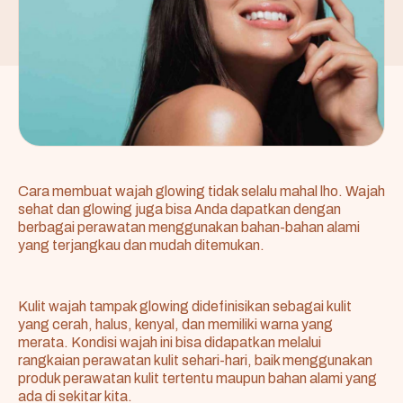
Cara membuat wajah glowing tidak selalu mahal lho. Wajah
sehat dan glowing juga bisa Anda dapatkan dengan
berbagai perawatan menggunakan bahan-bahan alami
yang terjangkau dan mudah ditemukan.
Kulit wajah tampak glowing didefinisikan sebagai kulit
yang cerah, halus, kenyal, dan memiliki warna yang
merata. Kondisi wajah ini bisa didapatkan melalui
rangkaian perawatan kulit sehari-hari, baik menggunakan
produk perawatan kulit tertentu maupun bahan alami yang
ada di sekitar kita.