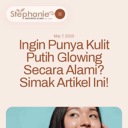
Mar 7, 2025
Ingin Punya Kulit
Putih Glowing
Secara Alami?
Simak Artikel Ini!