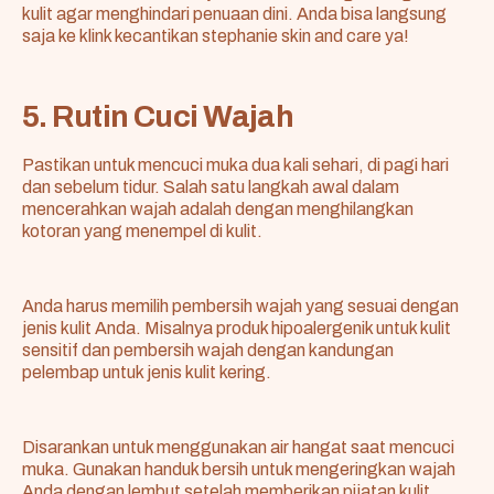
kulit agar menghindari penuaan dini. Anda bisa langsung
saja ke klink kecantikan stephanie skin and care ya!
5. Rutin Cuci Wajah
Pastikan untuk mencuci muka dua kali sehari, di pagi hari
dan sebelum tidur. Salah satu langkah awal dalam
mencerahkan wajah adalah dengan menghilangkan
kotoran yang menempel di kulit.
Anda harus memilih pembersih wajah yang sesuai dengan
jenis kulit Anda. Misalnya produk hipoalergenik untuk kulit
sensitif dan pembersih wajah dengan kandungan
pelembap untuk jenis kulit kering.
Disarankan untuk menggunakan air hangat saat mencuci
muka. Gunakan handuk bersih untuk mengeringkan wajah
Anda dengan lembut setelah memberikan pijatan kulit