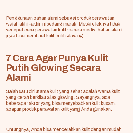
Penggunaan bahan alami sebagai produk perawatan
wajah akhir-akhir ini sedang marak. Meski efeknya tidak
secepat cara perawatan kulit secara medis, bahan alami
juga bisa membuat kulit putih glowing.
7 Cara Agar Punya Kulit
Putih Glowing Secara
Alami
Salah satu ciri utama kulit yang sehat adalah warna kulit
yang cerah berkilau alias glowing. Sayangnya, ada
beberapa faktor yang bisa menyebabkan kulit kusam,
apapun produk perawatan kulit yang Anda gunakan.
Untungnya, Anda bisa mencerahkan kulit dengan mudah