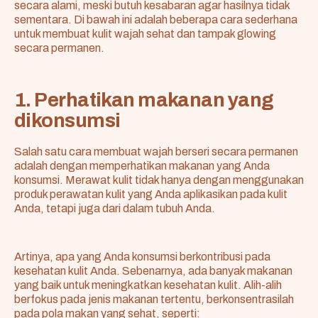
secara alami, meski butuh kesabaran agar hasilnya tidak
sementara. Di bawah ini adalah beberapa cara sederhana
untuk membuat kulit wajah sehat dan tampak glowing
secara permanen.
1. Perhatikan makanan yang
dikonsumsi
Salah satu cara membuat wajah berseri secara permanen
adalah dengan memperhatikan makanan yang Anda
konsumsi. Merawat kulit tidak hanya dengan menggunakan
produk perawatan kulit yang Anda aplikasikan pada kulit
Anda, tetapi juga dari dalam tubuh Anda.
Artinya, apa yang Anda konsumsi berkontribusi pada
kesehatan kulit Anda. Sebenarnya, ada banyak makanan
yang baik untuk meningkatkan kesehatan kulit. Alih-alih
berfokus pada jenis makanan tertentu, berkonsentrasilah
pada pola makan yang sehat, seperti: