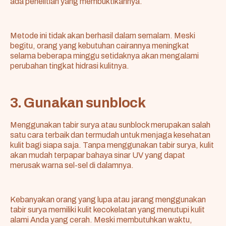
ada penelitian yang membuktikannya.
Metode ini tidak akan berhasil dalam semalam. Meski
begitu, orang yang kebutuhan cairannya meningkat
selama beberapa minggu setidaknya akan mengalami
perubahan tingkat hidrasi kulitnya.
3. Gunakan sunblock
Menggunakan tabir surya atau sunblock merupakan salah
satu cara terbaik dan termudah untuk menjaga kesehatan
kulit bagi siapa saja. Tanpa menggunakan tabir surya, kulit
akan mudah terpapar
bahaya sinar UV
yang dapat
merusak warna sel-sel di dalamnya.
Kebanyakan orang yang lupa atau jarang menggunakan
tabir surya memiliki kulit kecokelatan yang menutupi kulit
alami Anda yang cerah. Meski membutuhkan waktu,