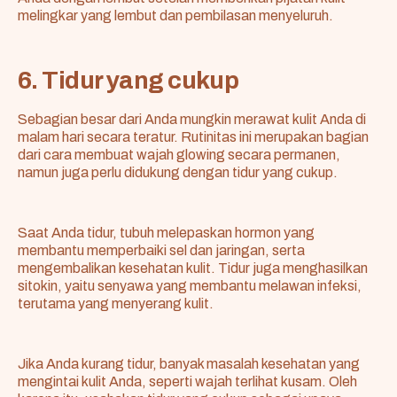
melingkar yang lembut dan pembilasan menyeluruh.
6. Tidur yang cukup
Sebagian besar dari Anda mungkin merawat kulit Anda di
malam hari secara teratur. Rutinitas ini merupakan bagian
dari cara membuat wajah glowing secara permanen,
namun juga perlu didukung dengan tidur yang cukup.
Saat Anda tidur, tubuh melepaskan hormon yang
membantu memperbaiki sel dan jaringan, serta
mengembalikan kesehatan kulit. Tidur juga menghasilkan
sitokin, yaitu senyawa yang membantu melawan infeksi,
terutama yang menyerang kulit.
Jika Anda kurang tidur, banyak masalah kesehatan yang
mengintai kulit Anda, seperti wajah terlihat kusam. Oleh