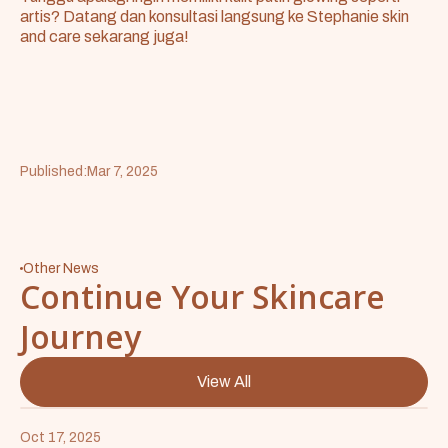
artis? Datang dan konsultasi langsung ke Stephanie skin
and care sekarang juga!
Published:
Mar 7, 2025
Other News
Continue Your Skincare
Journey
View All
Oct 17, 2025