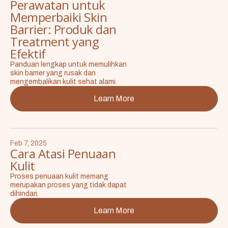
Perawatan untuk
Memperbaiki Skin
Barrier: Produk dan
Treatment yang
Efektif
Panduan lengkap untuk memulihkan
skin barrier yang rusak dan
mengembalikan kulit sehat alami.
Learn More
Feb 7, 2025
Cara Atasi Penuaan
Kulit
Proses penuaan kulit memang
merupakan proses yang tidak dapat
dihindari.
Learn More