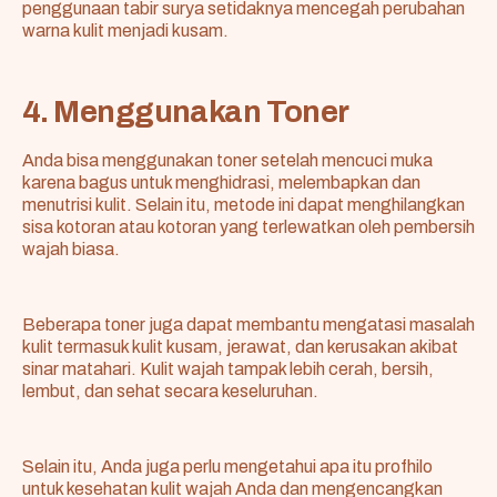
penggunaan tabir surya setidaknya mencegah perubahan
warna kulit menjadi kusam.
4. Menggunakan Toner
Anda bisa menggunakan toner setelah mencuci muka
karena bagus untuk menghidrasi, melembapkan dan
menutrisi kulit. Selain itu, metode ini dapat menghilangkan
sisa kotoran atau kotoran yang terlewatkan oleh pembersih
wajah biasa.
Beberapa toner juga dapat membantu mengatasi masalah
kulit termasuk kulit kusam, jerawat, dan kerusakan akibat
sinar matahari. Kulit wajah tampak lebih cerah, bersih,
lembut, dan sehat secara keseluruhan.
Selain itu, Anda juga perlu mengetahui
apa itu profhilo
untuk kesehatan kulit wajah Anda dan mengencangkan