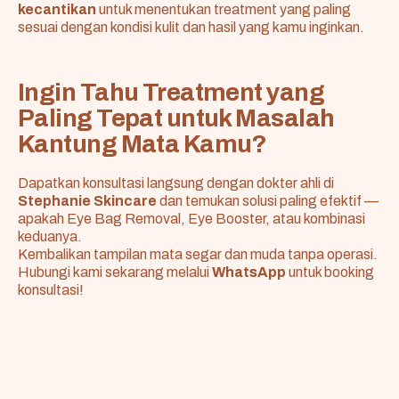
kecantikan
untuk menentukan treatment yang paling
sesuai dengan kondisi kulit dan hasil yang kamu inginkan.
Ingin Tahu Treatment yang
Paling Tepat untuk Masalah
Kantung Mata Kamu?
Dapatkan konsultasi langsung dengan dokter ahli di
Stephanie Skincare
dan temukan solusi paling efektif —
apakah Eye Bag Removal, Eye Booster, atau kombinasi
keduanya.
Kembalikan tampilan mata segar dan muda tanpa operasi.
Hubungi kami sekarang melalui
WhatsApp
untuk booking
konsultasi!