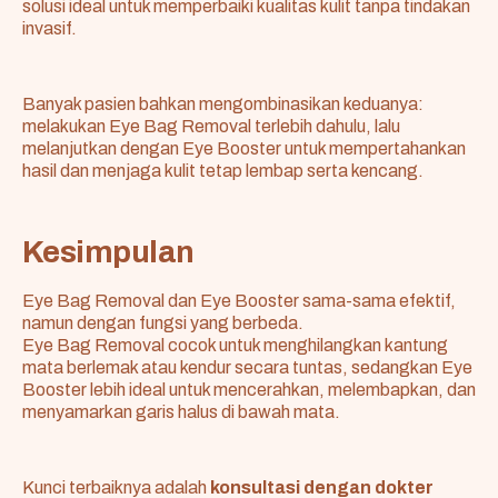
solusi ideal untuk memperbaiki kualitas kulit tanpa tindakan
invasif.
Banyak pasien bahkan mengombinasikan keduanya:
melakukan Eye Bag Removal terlebih dahulu, lalu
melanjutkan dengan Eye Booster untuk mempertahankan
hasil dan menjaga kulit tetap lembap serta kencang.
Kesimpulan
Eye Bag Removal dan Eye Booster sama-sama efektif,
namun dengan fungsi yang berbeda.
Eye Bag Removal cocok untuk menghilangkan kantung
mata berlemak atau kendur secara tuntas, sedangkan Eye
Booster lebih ideal untuk mencerahkan, melembapkan, dan
menyamarkan garis halus di bawah mata.
Kunci terbaiknya adalah
konsultasi dengan dokter