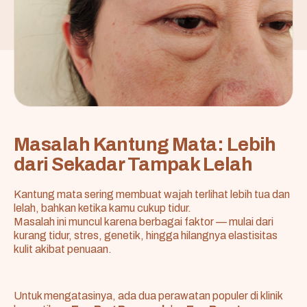
Masalah Kantung Mata: Lebih
dari Sekadar Tampak Lelah
Kantung mata sering membuat wajah terlihat lebih tua dan
lelah, bahkan ketika kamu cukup tidur.
Masalah ini muncul karena berbagai faktor — mulai dari
kurang tidur, stres, genetik, hingga hilangnya elastisitas
kulit akibat penuaan.
Untuk mengatasinya, ada dua perawatan populer di klinik