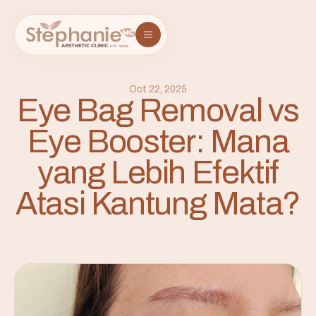
Oct 22, 2025
Eye Bag Removal vs
Eye Booster: Mana
yang Lebih Efektif
Atasi Kantung Mata?