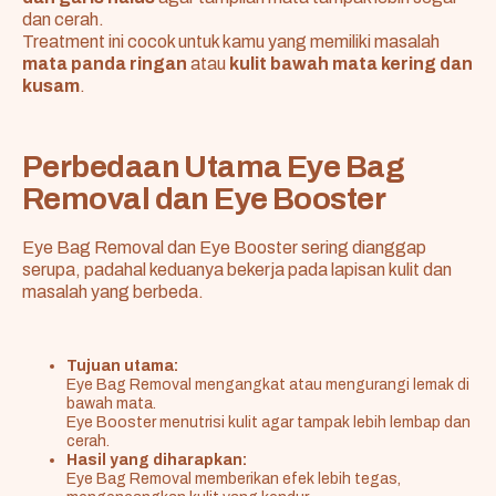
dan cerah.
Treatment ini cocok untuk kamu yang memiliki masalah
mata panda ringan
atau
kulit bawah mata kering dan
kusam
.
Perbedaan Utama Eye Bag
Removal dan Eye Booster
Eye Bag Removal dan Eye Booster sering dianggap
serupa, padahal keduanya bekerja pada lapisan kulit dan
masalah yang berbeda.
Tujuan utama:
Eye Bag Removal mengangkat atau mengurangi lemak di
bawah mata.
Eye Booster menutrisi kulit agar tampak lebih lembap dan
cerah.
Hasil yang diharapkan:
Eye Bag Removal memberikan efek lebih tegas,