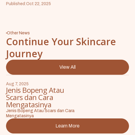
Published:
Oct 22, 2025
Other News
Continue Your Skincare
Journey
View All
Aug 7, 2025
Jenis Bopeng Atau
Scars dan Cara
Mengatasinya
Jenis Bopeng Atau Scars dan Cara
Mengatasinya
Learn More