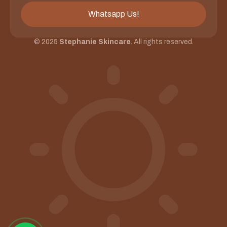
Whatsapp Us!
© 2025
Stephanie Skincare
. All rights reserved.