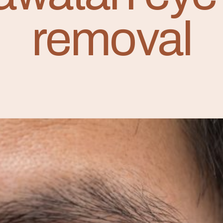
removal