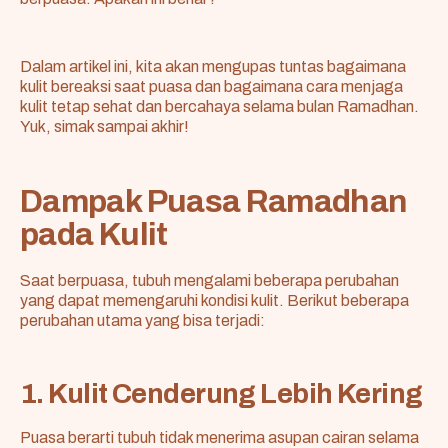
Dalam artikel ini, kita akan mengupas tuntas bagaimana
kulit bereaksi saat puasa dan bagaimana cara menjaga
kulit tetap sehat dan bercahaya selama bulan Ramadhan.
Yuk, simak sampai akhir!
Dampak Puasa Ramadhan
pada Kulit
Saat berpuasa, tubuh mengalami beberapa perubahan
yang dapat memengaruhi kondisi kulit. Berikut beberapa
perubahan utama yang bisa terjadi:
1. Kulit Cenderung Lebih Kering
Puasa berarti tubuh tidak menerima asupan cairan selama