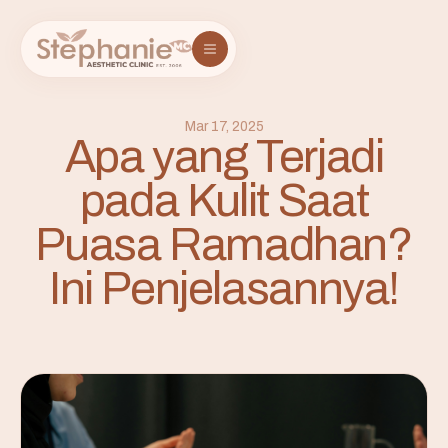
Mar 17, 2025
Apa yang Terjadi
pada Kulit Saat
Puasa Ramadhan?
Ini Penjelasannya!