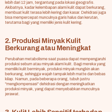
lebih dari 12 jam, tergantung pada lokasi geografis.
Akibatnya, kadar kelembapan alami kulit dapat berkurang,
membuat kulit terasa lebih kering dan kasar. Dehidrasi juga
bisa mempercepat munculnya garis halus dan kerutan,
terutama bagi yang memiliki jenis kulit kering.
2. Produksi Minyak Kulit
Berkurang atau Meningkat
Perubahan metabolisme saat puasa dapat mempengaruhi
produksi sebum atau minyak alami kulit. Bagi mereka yang
memiliki kulit berminyak, produksi minyak mungkin akan
berkurang, sehingga wajah tampak lebih matte dan bebas
kilap. Namun, pada beberapa orang, tubuh justru
"mengkompensasi" dehidrasi dengan meningkatkan
produksi minyak, yang dapat menyebabkan munculnya
jerawat.