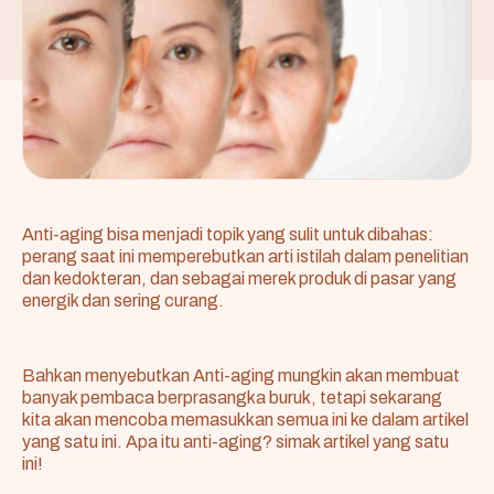
Anti-aging
bisa menjadi topik yang sulit untuk dibahas:
perang saat ini memperebutkan arti istilah dalam penelitian
dan kedokteran, dan sebagai merek produk di pasar yang
energik dan sering curang.
Bahkan menyebutkan Anti-aging mungkin akan membuat
banyak pembaca berprasangka buruk, tetapi sekarang
kita akan mencoba memasukkan semua ini ke dalam artikel
yang satu ini. Apa itu anti-aging? simak artikel yang satu
ini!