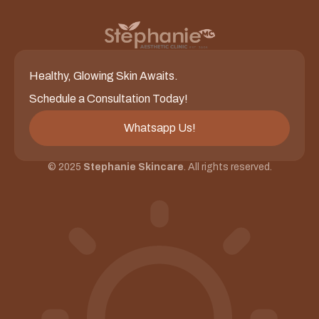
Healthy, Glowing Skin Awaits.
Schedule a Consultation Today!
Whatsapp Us!
© 2025
Stephanie Skincare
. All rights reserved.