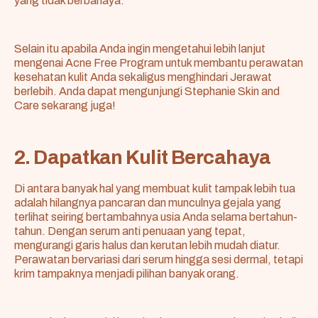
yang tidak berbahaya.
Selain itu apabila Anda ingin mengetahui lebih lanjut
mengenai
Acne Free Progra
m
untuk membantu perawatan
kesehatan kulit Anda sekaligus menghindari Jerawat
berlebih. Anda dapat mengunjungi Stephanie Skin and
Care sekarang juga!
2. Dapatkan Kulit Bercahaya
Di antara banyak hal yang membuat kulit tampak lebih tua
adalah hilangnya pancaran dan munculnya gejala yang
terlihat seiring bertambahnya usia Anda selama bertahun-
tahun. Dengan serum anti penuaan yang tepat,
mengurangi garis halus dan kerutan lebih mudah diatur.
Perawatan bervariasi dari serum hingga sesi dermal, tetapi
krim tampaknya menjadi pilihan banyak orang.