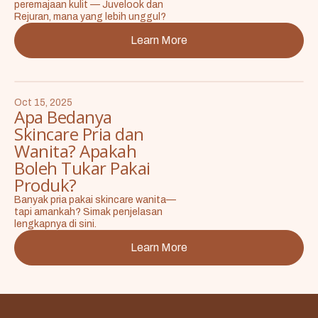
peremajaan kulit — Juvelook dan
Rejuran, mana yang lebih unggul?
Learn More
Oct 15, 2025
Apa Bedanya
Skincare Pria dan
Wanita? Apakah
Boleh Tukar Pakai
Produk?
Banyak pria pakai skincare wanita—
tapi amankah? Simak penjelasan
lengkapnya di sini.
Learn More