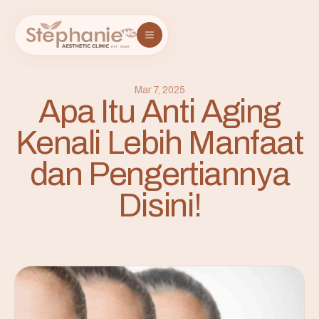
Mar 7, 2025
Apa Itu Anti Aging
Kenali Lebih Manfaat
dan Pengertiannya
Disini!