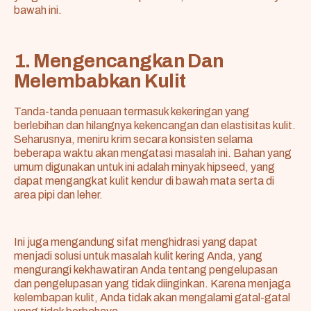
bawah ini.
1. Mengencangkan Dan
Melembabkan Kulit
Tanda-tanda penuaan termasuk kekeringan yang
berlebihan dan hilangnya kekencangan dan elastisitas kulit.
Seharusnya, meniru krim secara konsisten selama
beberapa waktu akan mengatasi masalah ini. Bahan yang
umum digunakan untuk ini adalah minyak hipseed, yang
dapat mengangkat kulit kendur di bawah mata serta di
area pipi dan leher.
Ini juga mengandung sifat menghidrasi yang dapat
menjadi solusi untuk masalah kulit kering Anda, yang
mengurangi kekhawatiran Anda tentang pengelupasan
dan pengelupasan yang tidak diinginkan. Karena menjaga
kelembapan kulit, Anda tidak akan mengalami gatal-gatal