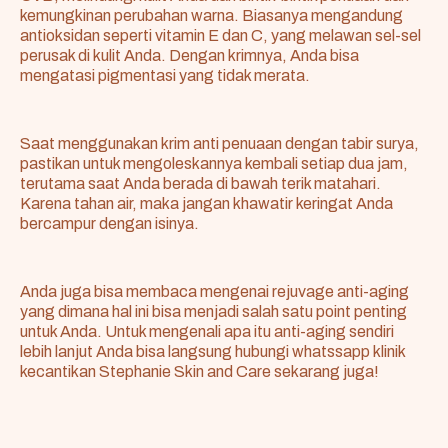
kemungkinan perubahan warna. Biasanya mengandung
antioksidan seperti vitamin E dan C, yang melawan sel-sel
perusak di kulit Anda. Dengan krimnya, Anda bisa
mengatasi pigmentasi yang tidak merata.
Saat menggunakan krim anti penuaan dengan tabir surya,
pastikan untuk mengoleskannya kembali setiap dua jam,
terutama saat Anda berada di bawah terik matahari.
Karena tahan air, maka jangan khawatir keringat Anda
bercampur dengan isinya.
Anda juga bisa membaca mengenai
rejuvage anti-aging
yang dimana hal ini bisa menjadi salah satu point penting
untuk Anda. Untuk mengenali apa itu anti-aging sendiri
lebih lanjut Anda bisa langsung hubungi whatssapp klinik
kecantikan Stephanie Skin and Care sekarang juga!