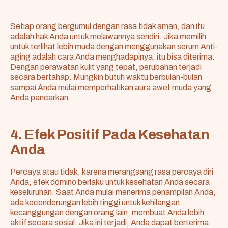
Setiap orang bergumul dengan rasa tidak aman, dan itu
adalah hak Anda untuk melawannya sendiri. Jika memilih
untuk terlihat lebih muda dengan menggunakan serum Anti-
aging adalah cara Anda menghadapinya, itu bisa diterima.
Dengan perawatan kulit yang tepat, perubahan terjadi
secara bertahap. Mungkin butuh waktu berbulan-bulan
sampai Anda mulai memperhatikan aura awet muda yang
Anda pancarkan.
4. Efek Positif Pada Kesehatan
Anda
Percaya atau tidak, karena merangsang rasa percaya diri
Anda, efek domino berlaku untuk kesehatan Anda secara
keseluruhan. Saat Anda mulai menerima penampilan Anda,
ada kecenderungan lebih tinggi untuk kehilangan
kecanggungan dengan orang lain, membuat Anda lebih
aktif secara sosial. Jika ini terjadi, Anda dapat berterima