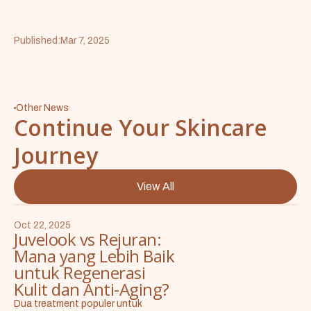
Published:
Mar 7, 2025
Other News
Continue Your Skincare
Journey
View All
Oct 22, 2025
Juvelook vs Rejuran:
Mana yang Lebih Baik
untuk Regenerasi
Kulit dan Anti-Aging?
Dua treatment populer untuk