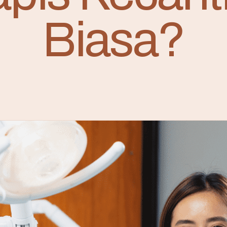
Biasa?