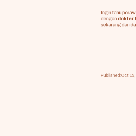
Ingin tahu peraw
dengan
dokter 
sekarang dan da
Published:
Oct 13,