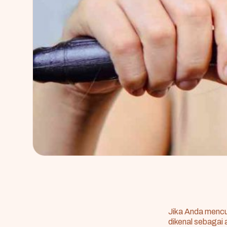
Jika Anda mencu
dikenal sebagai