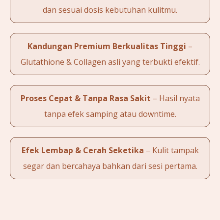
dan sesuai dosis kebutuhan kulitmu.
Kandungan Premium Berkualitas Tinggi
–
Glutathione & Collagen asli yang terbukti efektif.
Proses Cepat & Tanpa Rasa Sakit
– Hasil nyata
tanpa efek samping atau downtime.
Efek Lembap & Cerah Seketika
– Kulit tampak
segar dan bercahaya bahkan dari sesi pertama.