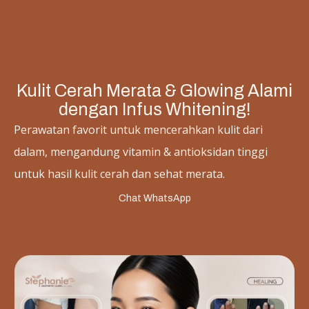
Kulit Cerah Merata & Glowing Alami
dengan Infus Whitening!
Perawatan favorit untuk mencerahkan kulit dari
dalam, mengandung vitamin & antioksidan tinggi
untuk hasil kulit cerah dan sehat merata.
Chat WhatsApp