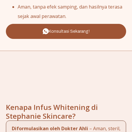
Aman, tanpa efek samping, dan hasilnya terasa
sejak awal perawatan.
Konsultasi Sekarang!
Kenapa Infus Whitening di
Stephanie Skincare?
Diformulasikan oleh Dokter Ahli
– Aman, steril,