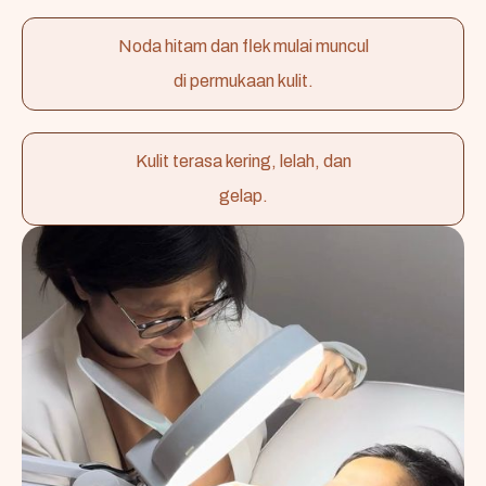
Noda hitam dan flek mulai muncul
di permukaan kulit.
Kulit terasa kering, lelah, dan
gelap.