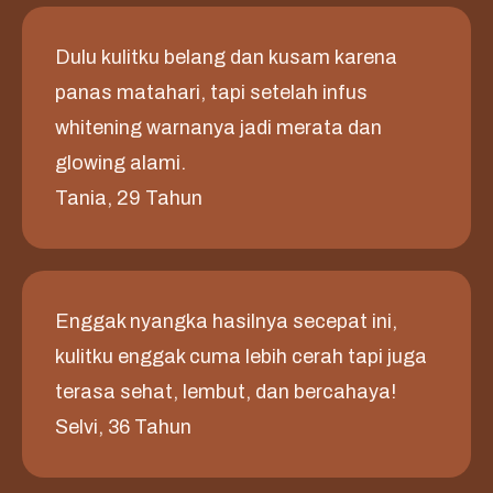
Dulu kulitku belang dan kusam karena
panas matahari, tapi setelah infus
whitening warnanya jadi merata dan
glowing alami.
Tania, 29 Tahun
Enggak nyangka hasilnya secepat ini,
kulitku enggak cuma lebih cerah tapi juga
terasa sehat, lembut, dan bercahaya!
Selvi, 36 Tahun