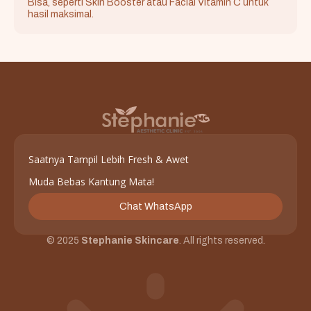
Bisa, seperti Skin Booster atau Facial Vitamin C untuk
hasil maksimal.
Saatnya Tampil Lebih Fresh & Awet
Muda Bebas Kantung Mata!
Chat WhatsApp
© 2025
Stephanie Skincare
. All rights reserved.