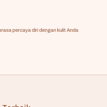
erasa percaya diri dengan kulit Anda