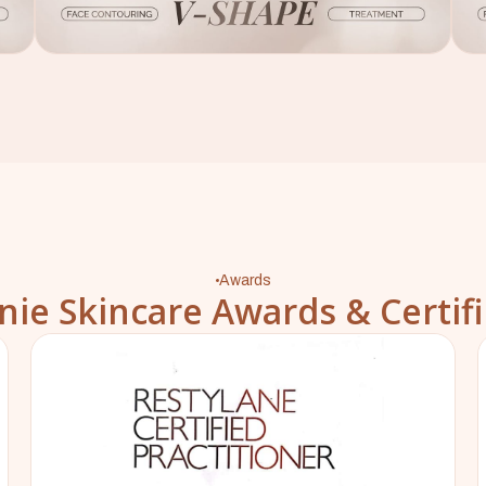
Awards
nie Skincare Awards & Certifi