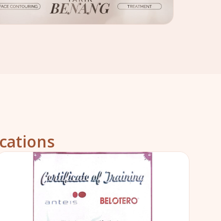
cations