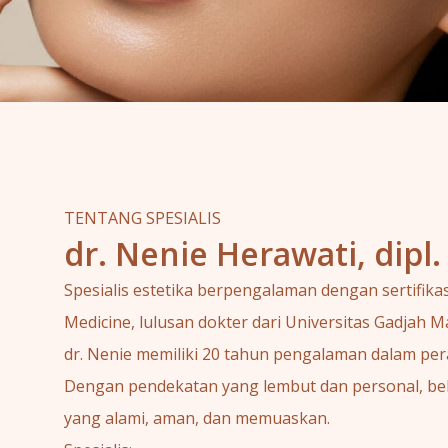
TENTANG SPESIALIS
dr. Nenie Herawati, dipl
Spesialis estetika berpengalaman dengan sertifikas
Medicine, lulusan dokter dari Universitas Gadjah M
dr. Nenie memiliki 20 tahun pengalaman dalam pera
Dengan pendekatan yang lembut dan personal, be
yang alami, aman, dan memuaskan.