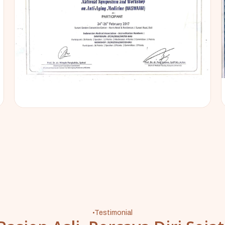
Testimonial