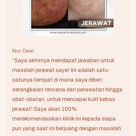
Nur Dewi
“Saya akhirnya mendapat jawaban untuk
masalah jerawat saya! Ini adalah satu-
satunya tempat di mana saya diberi
serangkaian rencana dari perawatan hingga
obat-obatan, untuk mencapai kulit bebas
jerawat! Saya akan 100%
merekomendasikan klinik ini kepada siapa
pun yang saat ini berjuang dengan masalah