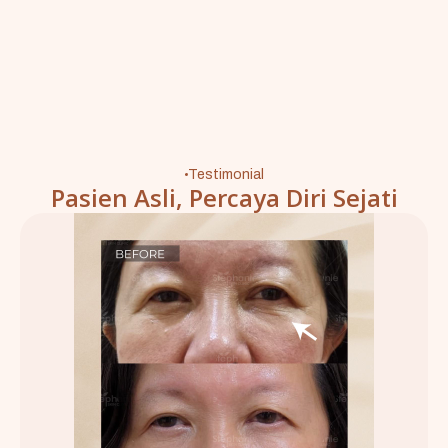
Testimonial
Pasien Asli, Percaya Diri Sejati