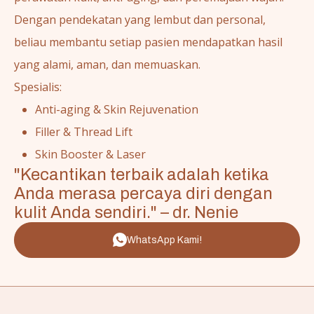
Dengan pendekatan yang lembut dan personal,
beliau membantu setiap pasien mendapatkan hasil
yang alami, aman, dan memuaskan.
Spesialis:
Anti-aging & Skin Rejuvenation
Filler & Thread Lift
Skin Booster & Laser
"Kecantikan terbaik adalah ketika
Anda merasa percaya diri dengan
kulit Anda sendiri." – dr. Nenie
WhatsApp Kami!