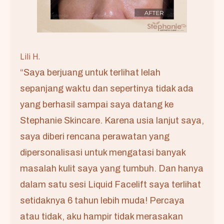
Lili H.
“Saya berjuang untuk terlihat lelah
sepanjang waktu dan sepertinya tidak ada
yang berhasil sampai saya datang ke
Stephanie Skincare. Karena usia lanjut saya,
saya diberi rencana perawatan yang
dipersonalisasi untuk mengatasi banyak
masalah kulit saya yang tumbuh. Dan hanya
dalam satu sesi Liquid Facelift saya terlihat
setidaknya 6 tahun lebih muda! Percaya
atau tidak, aku hampir tidak merasakan