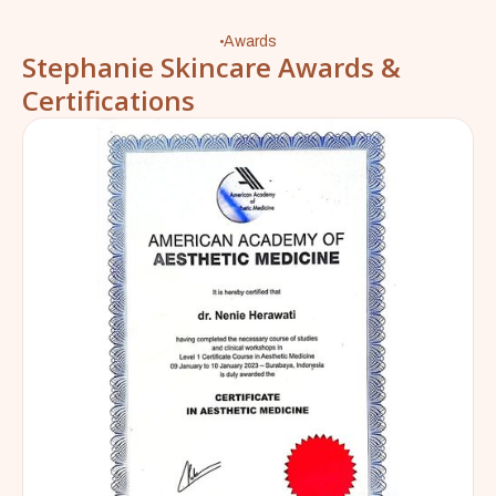
Awards
Stephanie Skincare Awards &
Certifications