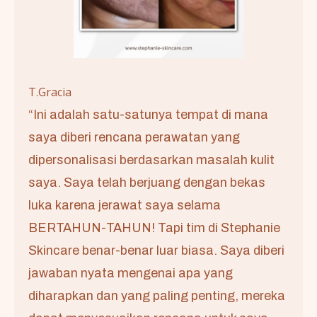
T.Gracia
“Ini adalah satu-satunya tempat di mana
saya diberi rencana perawatan yang
dipersonalisasi berdasarkan masalah kulit
saya. Saya telah berjuang dengan bekas
luka karena jerawat saya selama
BERTAHUN-TAHUN! Tapi tim di Stephanie
Skincare benar-benar luar biasa. Saya diberi
jawaban nyata mengenai apa yang
diharapkan dan yang paling penting, mereka