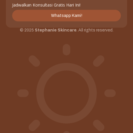
Jadwalkan Konsultasi Gratis Hari Ini!
Whatsapp Kami!
© 2025
Stephanie Skincare
. All rights reserved.