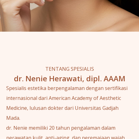
TENTANG SPESIALIS
dr. Nenie Herawati, dipl. AAAM
Spesialis estetika berpengalaman dengan sertifikasi
internasional dari American Academy of Aesthetic
Medicine, lulusan dokter dari Universitas Gadjah
Mada.
dr. Nenie memiliki 20 tahun pengalaman dalam
perawatan kulit, anti-aging, dan peremajaan wajah.