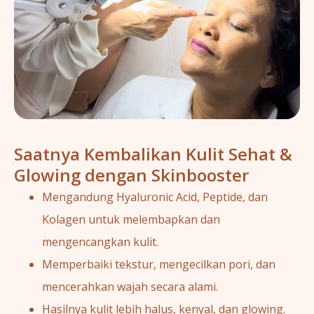
Saatnya Kembalikan Kulit Sehat &
Glowing dengan Skinbooster
Mengandung Hyaluronic Acid, Peptide, dan
Kolagen untuk melembapkan dan
mengencangkan kulit.
Memperbaiki tekstur, mengecilkan pori, dan
mencerahkan wajah secara alami.
Hasilnya kulit lebih halus, kenyal, dan glowing.