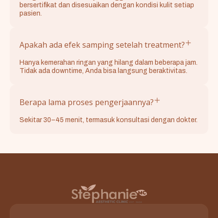
bersertifikat dan disesuaikan dengan kondisi kulit setiap
pasien.
Apakah ada efek samping setelah treatment?
Hanya kemerahan ringan yang hilang dalam beberapa jam.
Tidak ada downtime, Anda bisa langsung beraktivitas.
Berapa lama proses pengerjaannya?
Sekitar 30–45 menit, termasuk konsultasi dengan dokter.