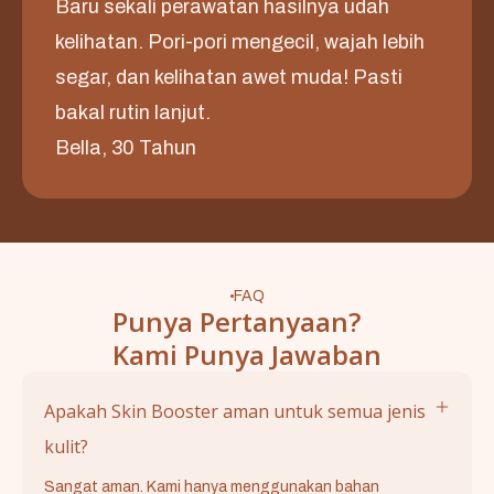
Baru sekali perawatan hasilnya udah
kelihatan. Pori-pori mengecil, wajah lebih
segar, dan kelihatan awet muda! Pasti
bakal rutin lanjut.
Bella, 30 Tahun
FAQ
Punya Pertanyaan?
Kami Punya Jawaban
Apakah Skin Booster aman untuk semua jenis
kulit?
Sangat aman. Kami hanya menggunakan bahan