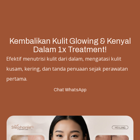
Kembalikan Kulit Glowing & Kenyal
Dalam 1x Treatment!
Efektif menutrisi kulit dari dalam, mengatasi kulit
kusam, kering, dan tanda penuaan sejak perawatan
pertama.
Chat WhatsApp