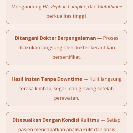
Mengandung
HA, Peptide Complex
, dan
Glutathione
berkualitas tinggi.
Ditangani Dokter Berpengalaman
— Proses
dilakukan langsung oleh dokter kecantikan
bersertifikat.
Hasil Instan Tanpa Downtime
— Kulit langsung
terasa lembap, segar, dan glowing setelah
perawatan.
Disesuaikan Dengan Kondisi Kulitmu
— Setiap
pasien mendapatkan analisa kulit dan dosis