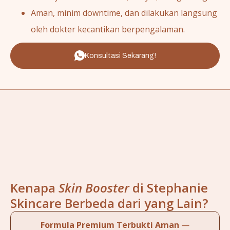
Aman, minim downtime, dan dilakukan langsung
oleh dokter kecantikan berpengalaman.
Konsultasi Sekarang!
Kenapa
Skin Booster
di Stephanie
Skincare Berbeda dari yang Lain?
Formula Premium Terbukti Aman
—