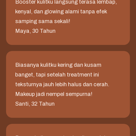
Booster kulitku langsung terasa lembap,
kenyal, dan glowing alami tanpa efek
samping sama sekali!
Maya, 30 Tahun
Biasanya kulitku kering dan kusam
banget, tapi setelah treatment ini
teksturnya jauh lebih halus dan cerah.
Makeup jadi nempel sempurna!
Santi, 32 Tahun