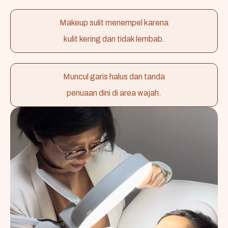
Makeup sulit menempel karena
kulit kering dan tidak lembab.
Muncul garis halus dan tanda
penuaan dini di area wajah.