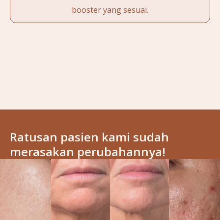
booster yang sesuai.
Ratusan pasien kami sudah
merasakan perubahannya!