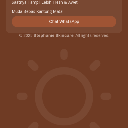
Saatnya Tampil Lebih Fresh & Awet
Muda Bebas Kantung Mata!
Chat WhatsApp
© 2025
Stephanie Skincare
. All rights reserved.