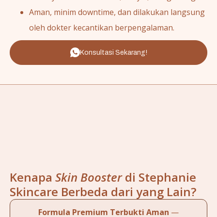
Aman, minim downtime, dan dilakukan langsung
oleh dokter kecantikan berpengalaman.
Konsultasi Sekarang!
Kenapa
Skin Booster
di Stephanie
Skincare Berbeda dari yang Lain?
Formula Premium Terbukti Aman
—