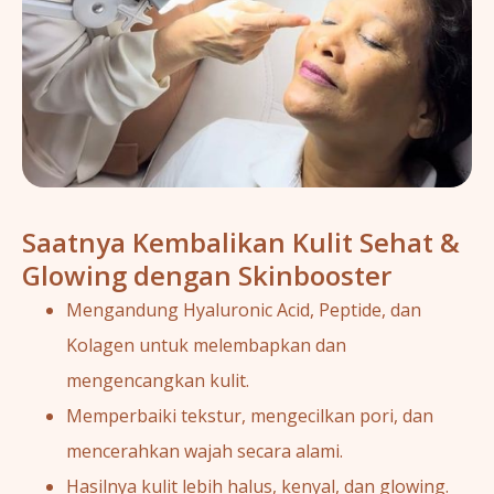
Saatnya Kembalikan Kulit Sehat &
Glowing dengan Skinbooster
Mengandung Hyaluronic Acid, Peptide, dan
Kolagen untuk melembapkan dan
mengencangkan kulit.
Memperbaiki tekstur, mengecilkan pori, dan
mencerahkan wajah secara alami.
Hasilnya kulit lebih halus, kenyal, dan glowing.