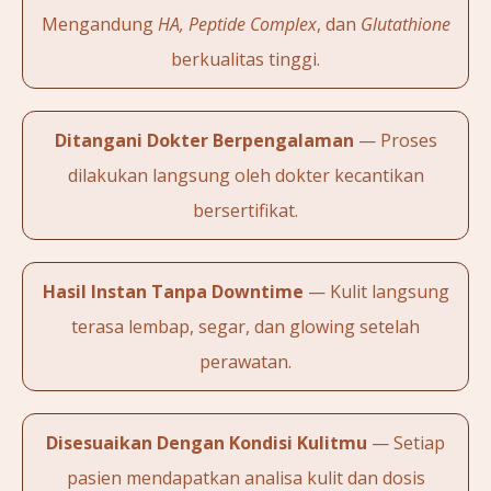
Mengandung
HA, Peptide Complex
, dan
Glutathione
berkualitas tinggi.
Ditangani Dokter Berpengalaman
— Proses
dilakukan langsung oleh dokter kecantikan
bersertifikat.
Hasil Instan Tanpa Downtime
— Kulit langsung
terasa lembap, segar, dan glowing setelah
perawatan.
Disesuaikan Dengan Kondisi Kulitmu
— Setiap
pasien mendapatkan analisa kulit dan dosis