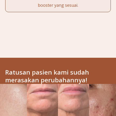
booster yang sesuai.
Ratusan pasien kami sudah
merasakan perubahannya!