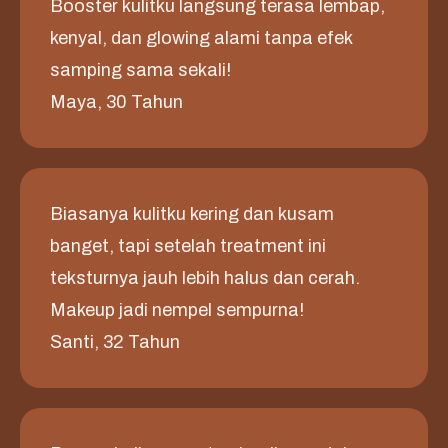
Booster kulitku langsung terasa lembap,
kenyal, dan glowing alami tanpa efek
samping sama sekali!
Maya, 30 Tahun
Biasanya kulitku kering dan kusam
banget, tapi setelah treatment ini
teksturnya jauh lebih halus dan cerah.
Makeup jadi nempel sempurna!
Santi, 32 Tahun