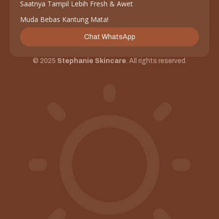
Saatnya Tampil Lebih Fresh & Awet
Muda Bebas Kantung Mata!
Chat WhatsApp
© 2025
Stephanie Skincare
. All rights reserved.