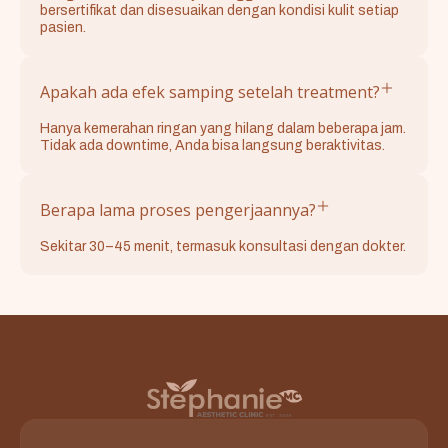
bersertifikat dan disesuaikan dengan kondisi kulit setiap
pasien.
Apakah ada efek samping setelah treatment?
Hanya kemerahan ringan yang hilang dalam beberapa jam.
Tidak ada downtime, Anda bisa langsung beraktivitas.
Berapa lama proses pengerjaannya?
Sekitar 30–45 menit, termasuk konsultasi dengan dokter.