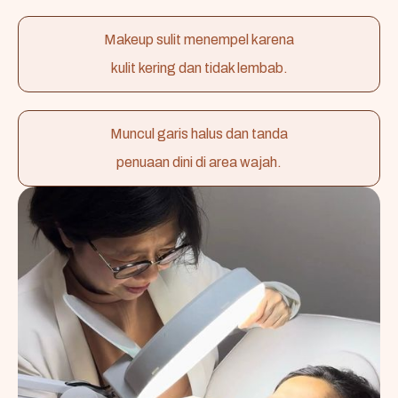
Makeup sulit menempel karena
kulit kering dan tidak lembab.
Muncul garis halus dan tanda
penuaan dini di area wajah.