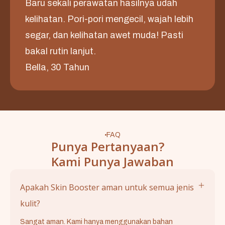
Baru sekali perawatan hasilnya udah
kelihatan. Pori-pori mengecil, wajah lebih
segar, dan kelihatan awet muda! Pasti
bakal rutin lanjut.
Bella, 30 Tahun
FAQ
Punya Pertanyaan?
Kami Punya Jawaban
Apakah Skin Booster aman untuk semua jenis
kulit?
Sangat aman. Kami hanya menggunakan bahan