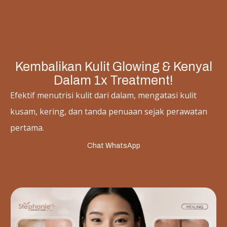
Kembalikan Kulit Glowing & Kenyal
Dalam 1x Treatment!
Efektif menutrisi kulit dari dalam, mengatasi kulit
kusam, kering, dan tanda penuaan sejak perawatan
pertama.
Chat WhatsApp