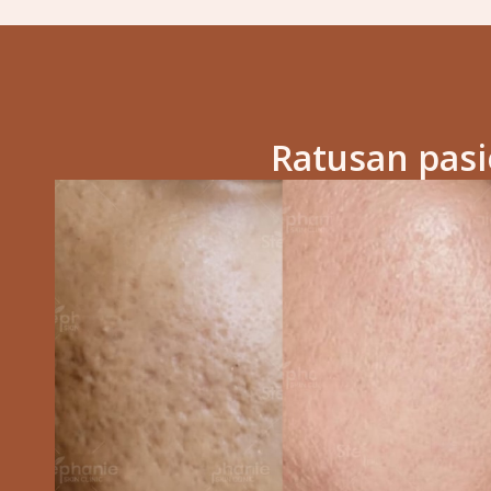
Ratusan pas