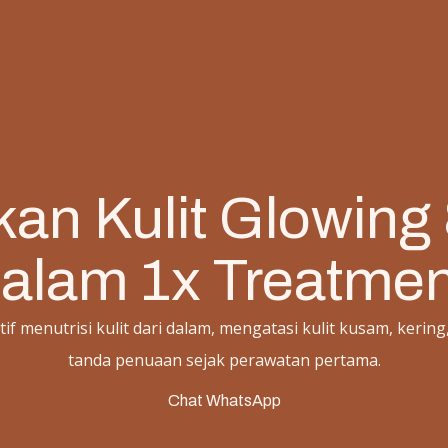
an Kulit Glowing
alam 1x Treatmen
tif menutrisi kulit dari dalam, mengatasi kulit kusam, kering
tanda penuaan sejak perawatan pertama.
Chat WhatsApp