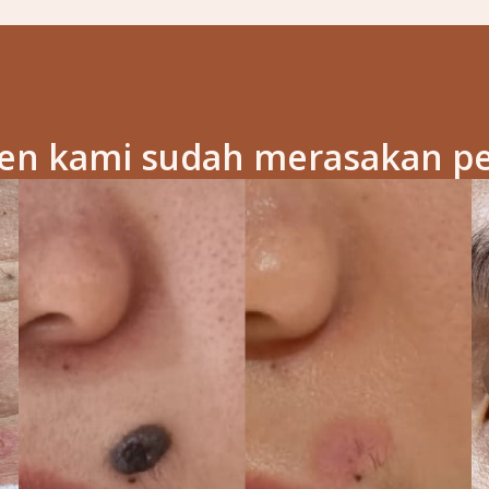
ien kami sudah merasakan p