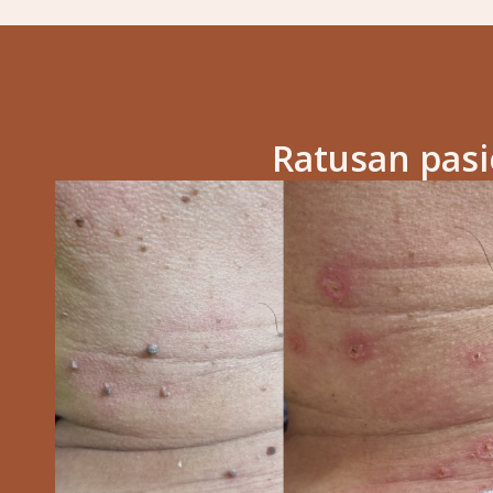
Ratusan pas