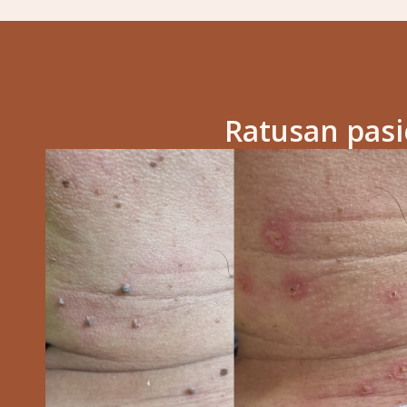
Ratusan pas