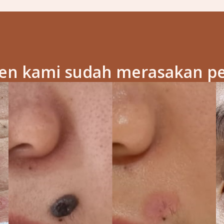
ien kami sudah merasakan p