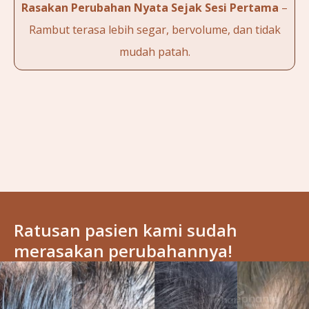
Rasakan Perubahan Nyata Sejak Sesi Pertama
–
Rambut terasa lebih segar, bervolume, dan tidak
mudah patah.
Ratusan pasien kami sudah
merasakan perubahannya!