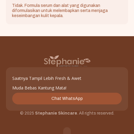
Tidak. Formula serum dan alat yang digunakan
diformulasikan untuk melembapkan serta menjaga
keseimbangan kulit kepala.
Saatnya Tampil Lebih Fresh & Awet
Muda Bebas Kantung Mata!
Chat WhatsApp
© 2025
Stephanie Skincare
. All rights reserved.