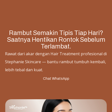
Rambut Semakin Tipis Tiap Hari?
Saatnya Hentikan Rontok Sebelum
Terlambat.
Rawat dari akar dengan Hair Treatment profesional di
Stephanie Skincare — bantu rambut tumbuh kembali,
lebih tebal dan kuat.
Chat WhatsApp