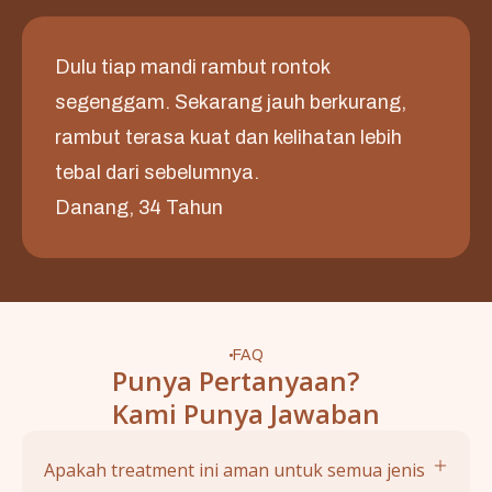
Dulu tiap mandi rambut rontok
segenggam. Sekarang jauh berkurang,
rambut terasa kuat dan kelihatan lebih
tebal dari sebelumnya.
Danang, 34 Tahun
FAQ
Punya Pertanyaan?
Kami Punya Jawaban
Apakah treatment ini aman untuk semua jenis