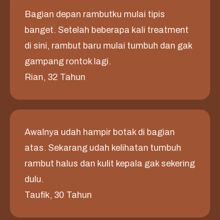
Bagian depan rambutku mulai tipis
banget. Setelah beberapa kali treatment
di sini, rambut baru mulai tumbuh dan gak
gampang rontok lagi.
Rian, 32 Tahun
Awalnya udah hampir botak di bagian
atas. Sekarang udah kelihatan tumbuh
rambut halus dan kulit kepala gak sekering
dulu.
Taufik, 30 Tahun