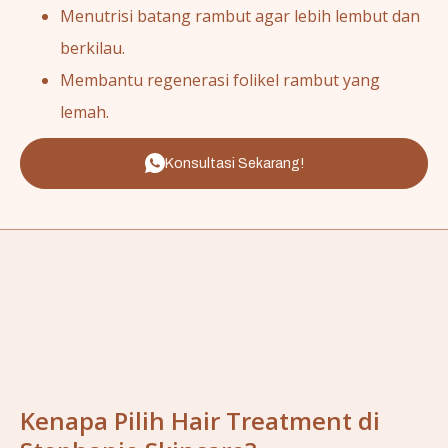
Menutrisi batang rambut agar lebih lembut dan
berkilau.
Membantu regenerasi folikel rambut yang
lemah.
Konsultasi Sekarang!
Kenapa Pilih Hair Treatment di