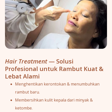
Hair Treatment
— Solusi
Profesional untuk Rambut Kuat &
Lebat Alami
Menghentikan kerontokan & menumbuhkan
rambut baru.
Membersihkan kulit kepala dari minyak &
ketombe.