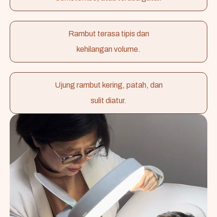
Rambut terasa tipis dan
kehilangan volume.
Ujung rambut kering, patah, dan
sulit diatur.