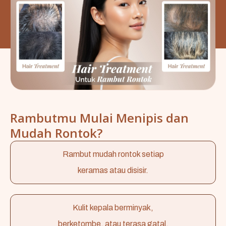
Rambutmu Mulai Menipis dan
Mudah Rontok?
Rambut mudah rontok setiap
keramas atau disisir.
Kulit kepala berminyak,
berketombe, atau terasa gatal.