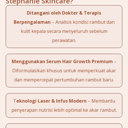
Stephanie Skincare?
Ditangani oleh Dokter & Terapis
Berpengalaman
– Analisis kondisi rambut dan
kulit kepala secara menyeluruh sebelum
perawatan.
Menggunakan Serum Hair Growth Premium
–
Diformulasikan khusus untuk memperkuat akar
dan mempercepat pertumbuhan rambut baru.
T
eknologi Laser & Infus Modern
– Membantu
penyerapan nutrisi lebih optimal ke akar rambut.