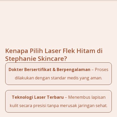
Kenapa Pilih Laser Flek Hitam di
Stephanie Skincare?
Dokter Bersertifikat & Berpengalaman
– Proses
dilakukan dengan standar medis yang aman.
Teknologi Laser Terbaru
– Menembus lapisan
kulit secara presisi tanpa merusak jaringan sehat.