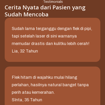
Testimonials
Cerita Nyata dari Pasien yang
Sudah Mencoba
Sudah lama terganggu dengan flek di pipi,
tapi setelah laser di sini warnanya
memudar drastis dan kulitku lebih cerah!
Lia, 32 Tahun
Flek hitam di wajahku mulai hilang
perlahan, hasilnya natural banget tanpa
perih atau kemerahan.
SInta, 35 Tahun