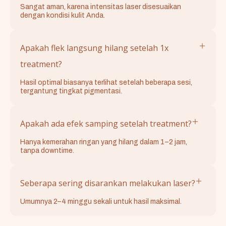
Sangat aman, karena intensitas laser disesuaikan
dengan kondisi kulit Anda.
Apakah flek langsung hilang setelah 1x
treatment?
Hasil optimal biasanya terlihat setelah beberapa sesi,
tergantung tingkat pigmentasi.
Apakah ada efek samping setelah treatment?
Hanya kemerahan ringan yang hilang dalam 1–2 jam,
tanpa downtime.
Seberapa sering disarankan melakukan laser?
Umumnya 2–4 minggu sekali untuk hasil maksimal.