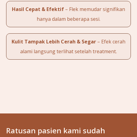
Hasil Cepat & Efektif
– Flek memudar signifikan
hanya dalam beberapa sesi.
Kulit Tampak Lebih Cerah & Segar
– Efek cerah
alami langsung terlihat setelah treatment.
Ratusan pasien kami sudah