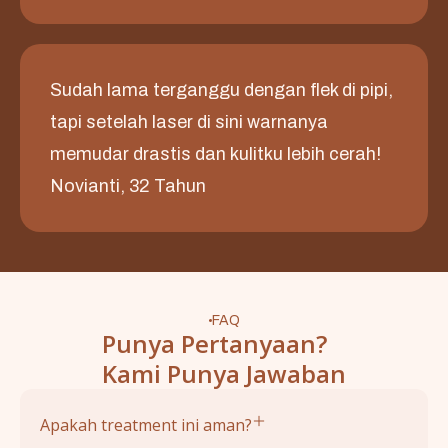
Sudah lama terganggu dengan flek di pipi,
tapi setelah laser di sini warnanya
memudar drastis dan kulitku lebih cerah!
Novianti, 32 Tahun
FAQ
Punya Pertanyaan?
Kami Punya Jawaban
Apakah treatment ini aman?