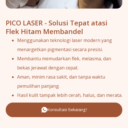
PICO LASER - Solusi Tepat atasi
Flek Hitam Membandel
Menggunakan teknologi laser modern yang
menargetkan pigmentasi secara presisi.
Membantu memudarkan flek, melasma, dan
bekas jerawat dengan cepat.
Aman, minim rasa sakit, dan tanpa waktu
pemulihan panjang.
Hasil kulit tampak lebih cerah, halus, dan merata.
Konsultasi Sekarang!