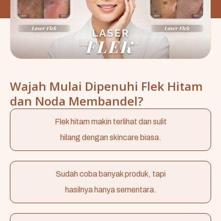
Wajah Mulai Dipenuhi Flek Hitam
dan Noda Membandel?
Flek hitam makin terlihat dan sulit
hilang dengan skincare biasa.
Sudah coba banyak produk, tapi
hasilnya hanya sementara.