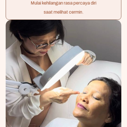
Mulai kehilangan rasa percaya diri
saat melihat cermin.