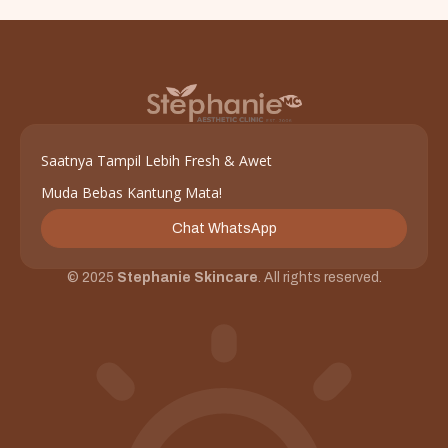
Saatnya Tampil Lebih Fresh & Awet
Muda Bebas Kantung Mata!
Chat WhatsApp
© 2025
Stephanie Skincare
. All rights reserved.