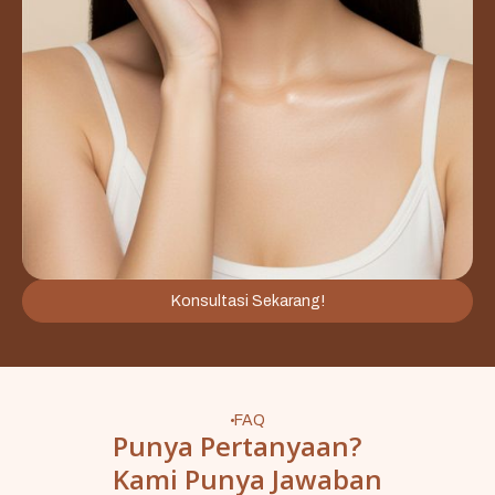
Konsultasi Sekarang!
FAQ
Punya Pertanyaan?
Kami Punya Jawaban