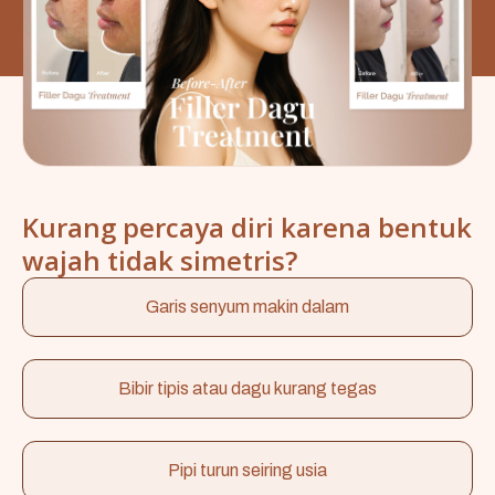
Kurang percaya diri karena bentuk
wajah tidak simetris?
Garis senyum makin dalam
Bibir tipis atau dagu kurang tegas
Pipi turun seiring usia