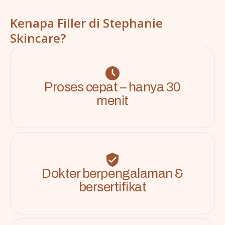
Kenapa Filler di Stephanie
Skincare?
Proses cepat – hanya 30
menit
Dokter berpengalaman &
bersertifikat