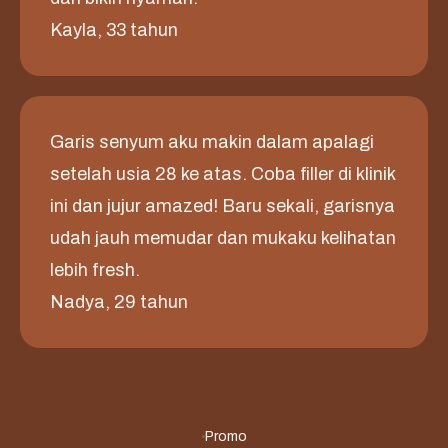
Kayla, 33 tahun
Garis senyum aku makin dalam apalagi
setelah usia 28 ke atas. Coba filler di klinik
ini dan jujur amazed! Baru sekali, garisnya
udah jauh memudar dan mukaku kelihatan
lebih fresh.
Nadya, 29 tahun
Promo