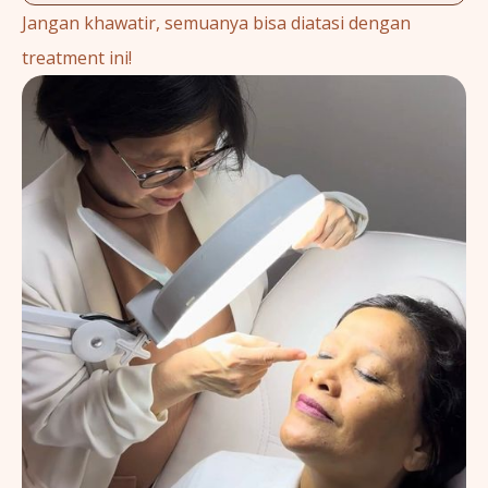
Jangan khawatir, semuanya bisa diatasi dengan
treatment ini!