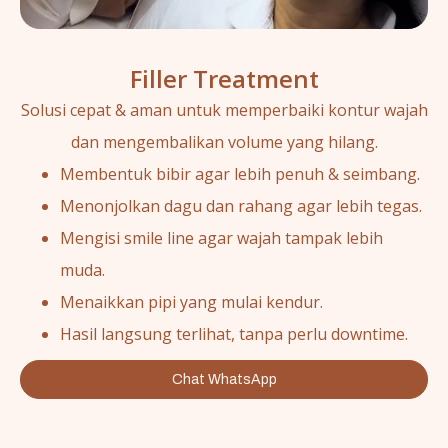
Filler Treatment
Solusi cepat & aman untuk memperbaiki kontur wajah
dan mengembalikan volume yang hilang.
Membentuk bibir agar lebih penuh & seimbang.
Menonjolkan dagu dan rahang agar lebih tegas.
Mengisi smile line agar wajah tampak lebih
muda.
Menaikkan pipi yang mulai kendur.
Hasil langsung terlihat, tanpa perlu downtime.
Chat WhatsApp