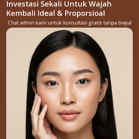
Investasi Sekali Untuk Wajah
Kembali Ideal & Proporsioal
Chat admin kami untuk konsultasi gratis tanpa biaya!