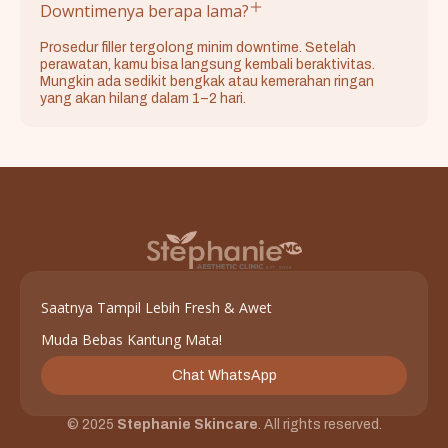
Downtimenya berapa lama?
Prosedur filler tergolong minim downtime. Setelah
perawatan, kamu bisa langsung kembali beraktivitas.
Mungkin ada sedikit bengkak atau kemerahan ringan
yang akan hilang dalam 1–2 hari.
Saatnya Tampil Lebih Fresh & Awet
Muda Bebas Kantung Mata!
Chat WhatsApp
© 2025
Stephanie Skincare
. All rights reserved.