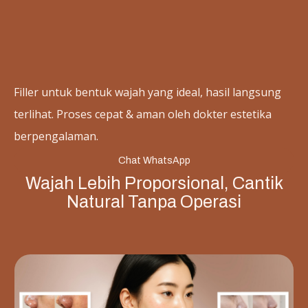
Filler untuk bentuk wajah yang ideal, hasil langsung
terlihat. Proses cepat & aman oleh dokter estetika
berpengalaman.
Chat WhatsApp
Wajah Lebih Proporsional, Cantik
Natural Tanpa Operasi