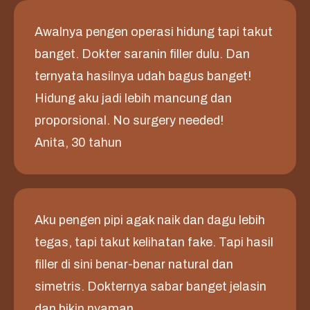
Awalnya pengen operasi hidung tapi takut
banget. Dokter saranin filler dulu. Dan
ternyata hasilnya udah bagus banget!
Hidung aku jadi lebih mancung dan
proporsional. No surgery needed!
Anita, 30 tahun
Aku pengen pipi agak naik dan dagu lebih
tegas, tapi takut kelihatan fake. Tapi hasil
filler di sini benar-benar natural dan
simetris. Dokternya sabar banget jelasin
dan bikin nyaman.