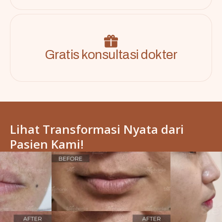
Gratis konsultasi dokter
Lihat Transformasi Nyata dari
Pasien Kami!