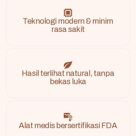
Teknologi modern & minim
rasa sakit
Hasil terlihat natural, tanpa
bekas luka
Alat medis bersertifikasi FDA