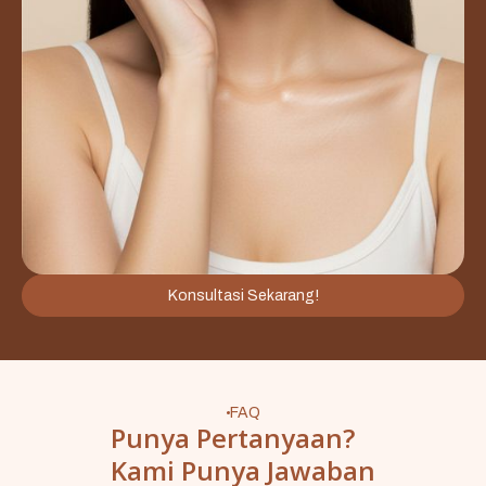
Konsultasi Sekarang!
FAQ
Punya Pertanyaan?
Kami Punya Jawaban