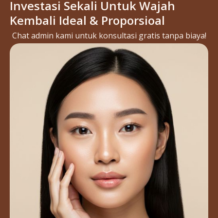
Investasi Sekali Untuk Wajah
Kembali Ideal & Proporsioal
Chat admin kami untuk konsultasi gratis tanpa biaya!