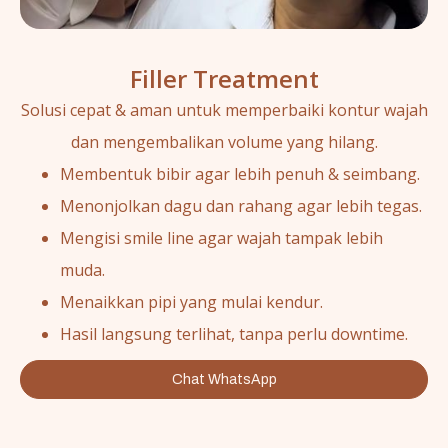
Filler Treatment
Solusi cepat & aman untuk memperbaiki kontur wajah
dan mengembalikan volume yang hilang.
Membentuk bibir agar lebih penuh & seimbang.
Menonjolkan dagu dan rahang agar lebih tegas.
Mengisi smile line agar wajah tampak lebih
muda.
Menaikkan pipi yang mulai kendur.
Hasil langsung terlihat, tanpa perlu downtime.
Chat WhatsApp