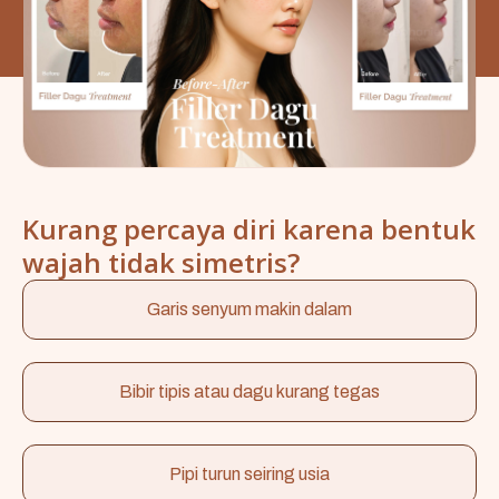
Kurang percaya diri karena bentuk
wajah tidak simetris?
Garis senyum makin dalam
Bibir tipis atau dagu kurang tegas
Pipi turun seiring usia