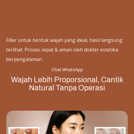
Filler untuk bentuk wajah yang ideal, hasil langsung
terlihat. Proses cepat & aman oleh dokter estetika
berpengalaman.
Chat WhatsApp
Wajah Lebih Proporsional, Cantik
Natural Tanpa Operasi