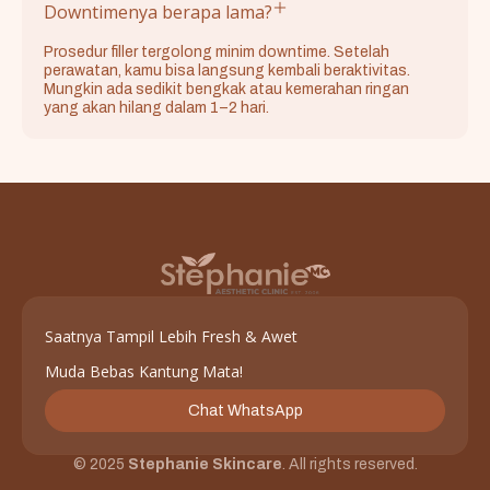
Downtimenya berapa lama?
Prosedur filler tergolong minim downtime. Setelah
perawatan, kamu bisa langsung kembali beraktivitas.
Mungkin ada sedikit bengkak atau kemerahan ringan
yang akan hilang dalam 1–2 hari.
Saatnya Tampil Lebih Fresh & Awet
Muda Bebas Kantung Mata!
Chat WhatsApp
© 2025
Stephanie Skincare
. All rights reserved.