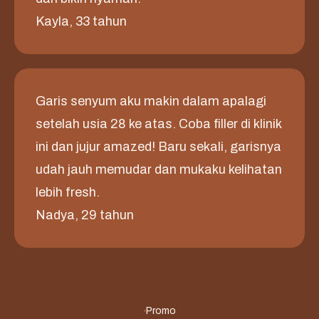
Kayla, 33 tahun
Garis senyum aku makin dalam apalagi
setelah usia 28 ke atas. Coba filler di klinik
ini dan jujur amazed! Baru sekali, garisnya
udah jauh memudar dan mukaku kelihatan
lebih fresh.
Nadya, 29 tahun
Promo