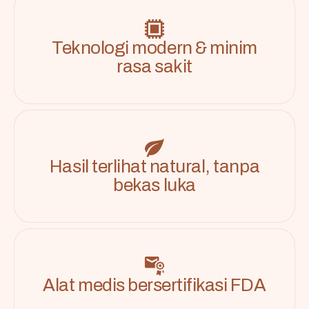
Teknologi modern & minim
rasa sakit
Hasil terlihat natural, tanpa
bekas luka
Alat medis bersertifikasi FDA