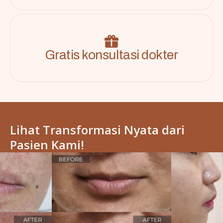
Gratis konsultasi dokter
Lihat Transformasi Nyata dari
Pasien Kami!