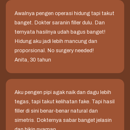
Awalnya pengen operasi hidung tapi takut
banget. Dokter saranin filler dulu. Dan
ternyata hasilnya udah bagus banget!
Hidung aku jadi lebih mancung dan
proporsional. No surgery needed!
Anita, 30 tahun
Aku pengen pipi agak naik dan dagu lebih
tegas, tapi takut kelihatan fake. Tapi hasil
filler di sini benar-benar natural dan
simetris. Dokternya sabar banget jelasin
dan bikin nyaman.