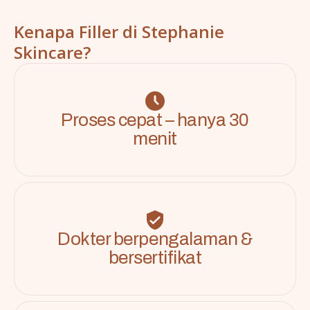
Kenapa Filler di Stephanie
Skincare?
Proses cepat – hanya 30
menit
Dokter berpengalaman &
bersertifikat