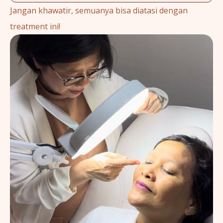
Jangan khawatir, semuanya bisa diatasi dengan
treatment ini!