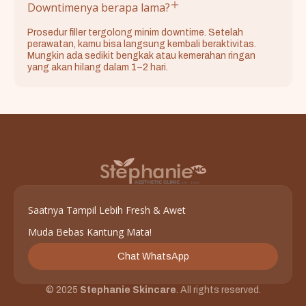
Downtimenya berapa lama?
Prosedur filler tergolong minim downtime. Setelah
perawatan, kamu bisa langsung kembali beraktivitas.
Mungkin ada sedikit bengkak atau kemerahan ringan
yang akan hilang dalam 1–2 hari.
Saatnya Tampil Lebih Fresh & Awet
Muda Bebas Kantung Mata!
Chat WhatsApp
© 2025
Stephanie Skincare
. All rights reserved.