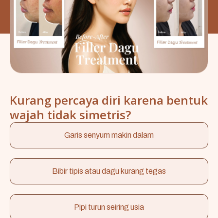
Kurang percaya diri karena bentuk
wajah tidak simetris?
Garis senyum makin dalam
Bibir tipis atau dagu kurang tegas
Pipi turun seiring usia