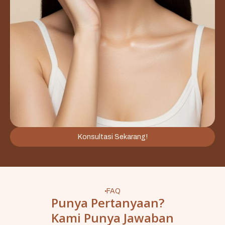
Konsultasi Sekarang!
FAQ
Punya Pertanyaan?
Kami Punya Jawaban