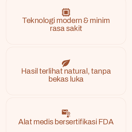
Teknologi modern & minim
rasa sakit
Hasil terlihat natural, tanpa
bekas luka
Alat medis bersertifikasi FDA