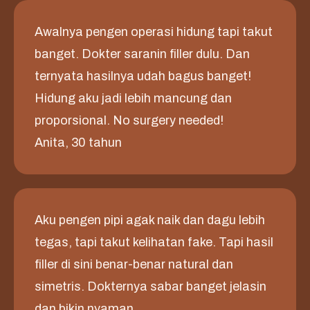
Awalnya pengen operasi hidung tapi takut
banget. Dokter saranin filler dulu. Dan
ternyata hasilnya udah bagus banget!
Hidung aku jadi lebih mancung dan
proporsional. No surgery needed!
Anita, 30 tahun
Aku pengen pipi agak naik dan dagu lebih
tegas, tapi takut kelihatan fake. Tapi hasil
filler di sini benar-benar natural dan
simetris. Dokternya sabar banget jelasin
dan bikin nyaman.