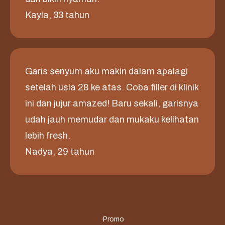
Kayla, 33 tahun
Garis senyum aku makin dalam apalagi
setelah usia 28 ke atas. Coba filler di klinik
ini dan jujur amazed! Baru sekali, garisnya
udah jauh memudar dan mukaku kelihatan
lebih fresh.
Nadya, 29 tahun
Promo