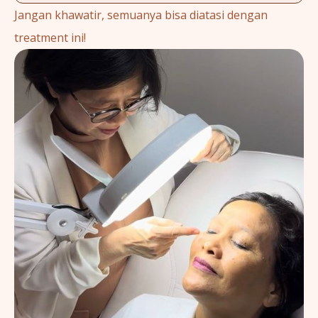
Jangan khawatir, semuanya bisa diatasi dengan
treatment ini!