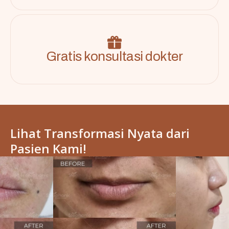
Gratis konsultasi dokter
Lihat Transformasi Nyata dari
Pasien Kami!