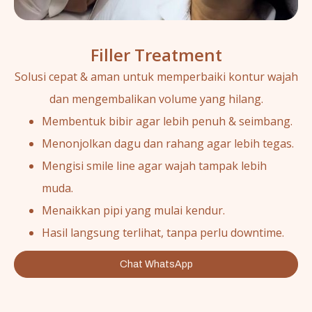
Filler Treatment
Solusi cepat & aman untuk memperbaiki kontur wajah
dan mengembalikan volume yang hilang.
Membentuk bibir agar lebih penuh & seimbang.
Menonjolkan dagu dan rahang agar lebih tegas.
Mengisi smile line agar wajah tampak lebih
muda.
Menaikkan pipi yang mulai kendur.
Hasil langsung terlihat, tanpa perlu downtime.
Chat WhatsApp