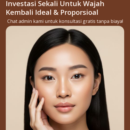
Investasi Sekali Untuk Wajah
Kembali Ideal & Proporsioal
Chat admin kami untuk konsultasi gratis tanpa biaya!