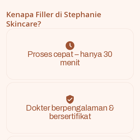
Kenapa Filler di Stephanie
Skincare?
Proses cepat – hanya 30
menit
Dokter berpengalaman &
bersertifikat