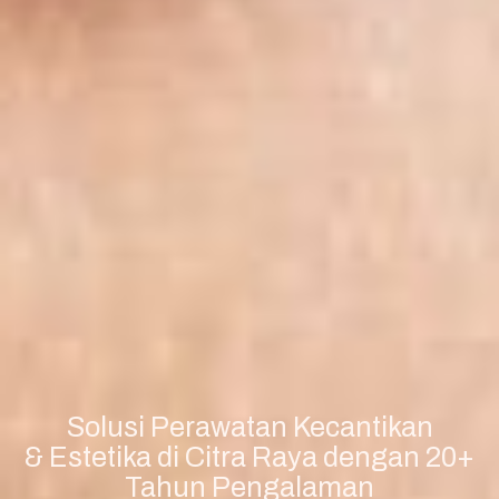
Solusi Perawatan Kecantikan
& Estetika di Citra Raya dengan 20+
Tahun Pengalaman